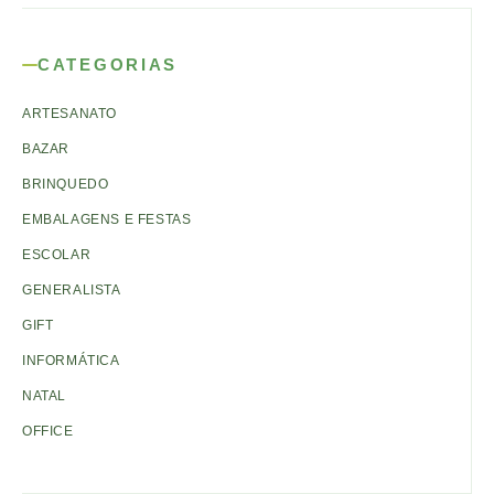
CATEGORIAS
ARTESANATO
BAZAR
BRINQUEDO
EMBALAGENS E FESTAS
ESCOLAR
GENERALISTA
GIFT
INFORMÁTICA
NATAL
OFFICE