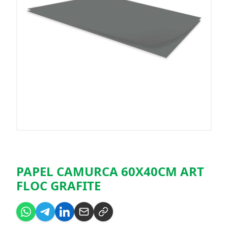
PAPEL CAMURCA 60X40CM ART
FLOC GRAFITE