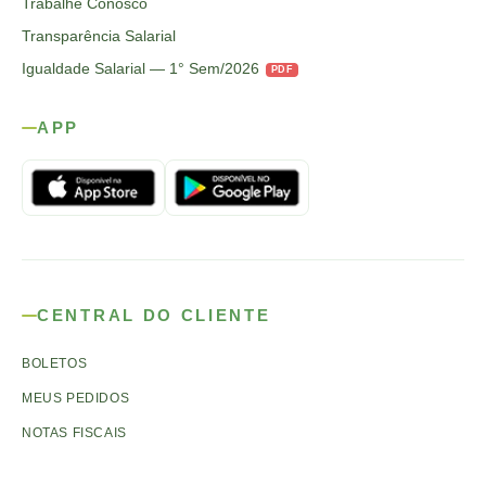
Trabalhe Conosco
Transparência Salarial
Igualdade Salarial — 1° Sem/2026
PDF
APP
CENTRAL DO CLIENTE
BOLETOS
MEUS PEDIDOS
NOTAS FISCAIS