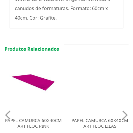
canudos de formaturas. Formato: 60cm x
40cm. Cor: Grafite.
Produtos Relacionados
PAPEL CAMURCA 60X40CM
PAPEL CAMURCA 60X40CM
ART FLOC PINK
ART FLOC LILAS