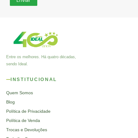
Entre os melhores. Há quatro décadas,
sendo Ideal.
INSTITUCIONAL
Quem Somos
Blog
Política de Privacidade
Política de Venda
Trocas e Devoluções