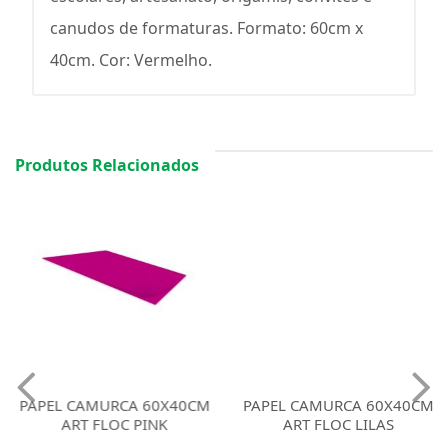
canudos de formaturas. Formato: 60cm x
40cm. Cor: Vermelho.
Produtos Relacionados
PAPEL CAMURCA 60X40CM
PAPEL CAMURCA 60X40CM
ART FLOC PINK
ART FLOC LILAS