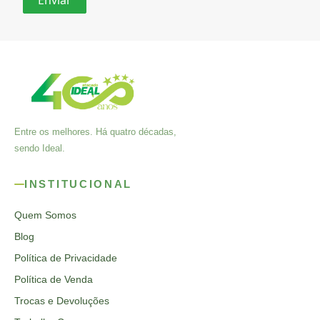
Entre os melhores. Há quatro décadas,
sendo Ideal.
INSTITUCIONAL
Quem Somos
Blog
Política de Privacidade
Política de Venda
Trocas e Devoluções