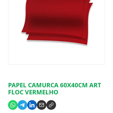
PAPEL CAMURCA 60X40CM ART
FLOC VERMELHO