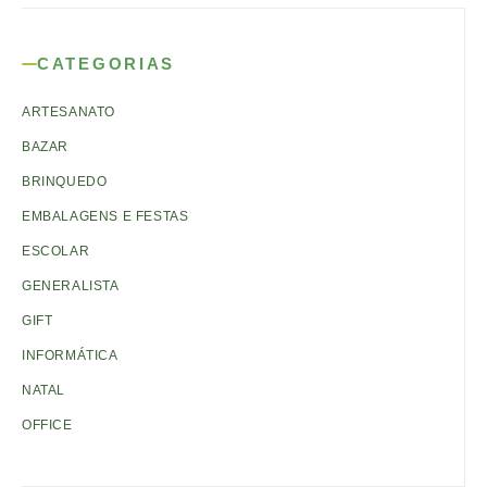
CATEGORIAS
ARTESANATO
BAZAR
BRINQUEDO
EMBALAGENS E FESTAS
ESCOLAR
GENERALISTA
GIFT
INFORMÁTICA
NATAL
OFFICE