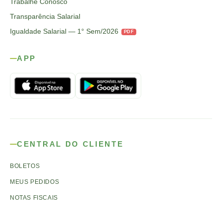
Trabalhe Conosco
Transparência Salarial
Igualdade Salarial — 1° Sem/2026
PDF
APP
CENTRAL DO CLIENTE
BOLETOS
MEUS PEDIDOS
NOTAS FISCAIS