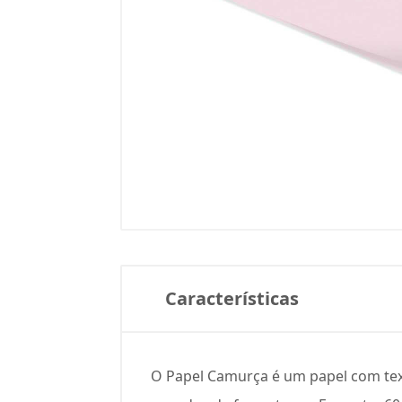
Características
O Papel Camurça é um papel com text