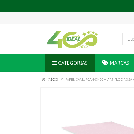
CATEGORIAS
MARCAS
INÍCIO
PAPEL CAMURCA 60X40CM ART FLOC ROSA