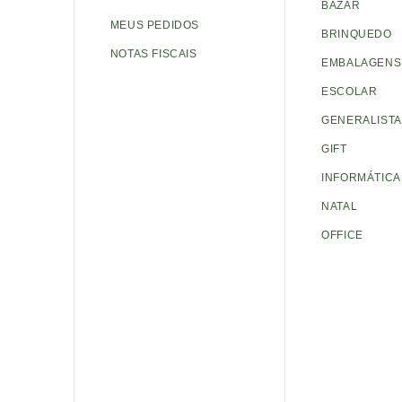
BAZAR
MEUS PEDIDOS
BRINQUEDO
NOTAS FISCAIS
EMBALAGENS 
ESCOLAR
GENERALISTA
GIFT
INFORMÁTICA
NATAL
OFFICE