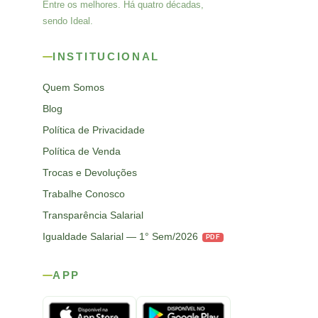
Entre os melhores. Há quatro décadas,
sendo Ideal.
INSTITUCIONAL
Quem Somos
Blog
Política de Privacidade
Política de Venda
Trocas e Devoluções
Trabalhe Conosco
Transparência Salarial
Igualdade Salarial — 1° Sem/2026
PDF
APP