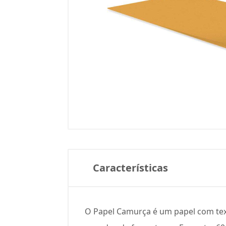
Características
O Papel Camurça é um papel com text