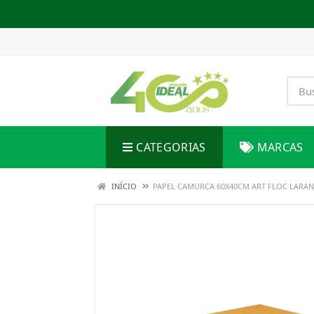
CATEGORIAS
MARCAS
INÍCIO
PAPEL CAMURCA 60X40CM ART FLOC LARAN