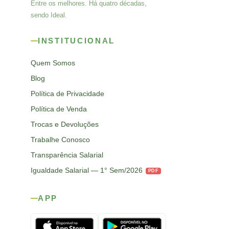
Entre os melhores. Há quatro décadas,
sendo Ideal.
INSTITUCIONAL
Quem Somos
Blog
Política de Privacidade
Política de Venda
Trocas e Devoluções
Trabalhe Conosco
Transparência Salarial
Igualdade Salarial — 1° Sem/2026
PDF
APP