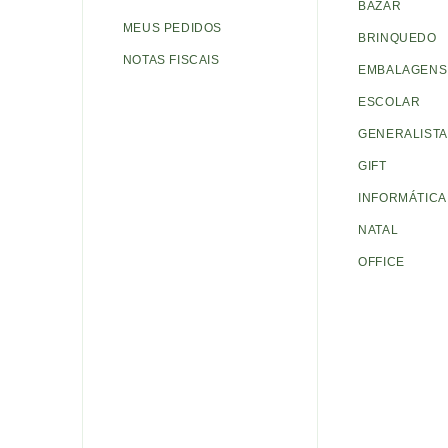
BAZAR
MEUS PEDIDOS
BRINQUEDO
NOTAS FISCAIS
EMBALAGENS 
ESCOLAR
GENERALISTA
GIFT
INFORMÁTICA
NATAL
OFFICE