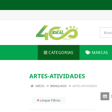
CATEGORIAS
MARCAS
ARTES-ATIVIDADES
INÍCIO
BRINQUEDO
ARTES-ATIVIDADES
Limpar Filtros