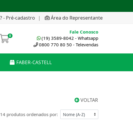
? - Pré-cadastro
|
Área do Representante
Fale Conosco
0
(19) 3589-8042 - Whatsapp
0800 770 80 50 - Televendas
FABER-CASTELL
VOLTAR
14 produtos ordenados por: