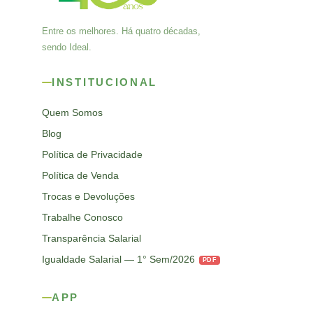
Entre os melhores. Há quatro décadas,
sendo Ideal.
INSTITUCIONAL
Quem Somos
Blog
Política de Privacidade
Política de Venda
Trocas e Devoluções
Trabalhe Conosco
Transparência Salarial
Igualdade Salarial — 1° Sem/2026
PDF
APP