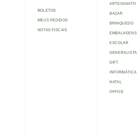
ARTESANATO
BOLETOS
BAZAR
MEUS PEDIDOS
BRINQUEDO
NOTAS FISCAIS
EMBALAGENS 
ESCOLAR
GENERALISTA
GIFT
INFORMÁTICA
NATAL
OFFICE