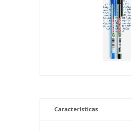
Características