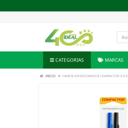
CATEGORIAS
MARCAS
INÍCIO
CANETA ESFEROGRAFICA COMPACTOR 0.8 0