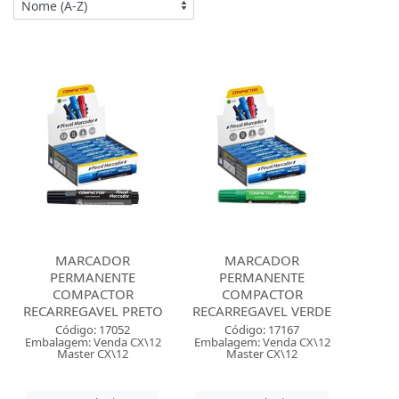
MARCADOR
MARCADOR
PERMANENTE
PERMANENTE
COMPACTOR
COMPACTOR
RECARREGAVEL PRETO
RECARREGAVEL VERDE
Código: 17052
Código: 17167
Embalagem: Venda CX\12
Embalagem: Venda CX\12
Master CX\12
Master CX\12