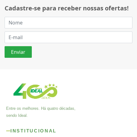
Cadastre-se para receber nossas ofertas!
Entre os melhores. Há quatro décadas,
sendo Ideal.
INSTITUCIONAL