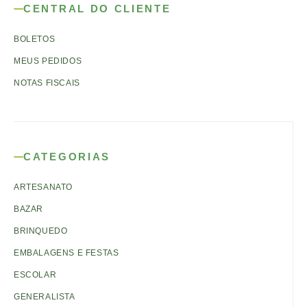
CENTRAL DO CLIENTE
BOLETOS
MEUS PEDIDOS
NOTAS FISCAIS
CATEGORIAS
ARTESANATO
BAZAR
BRINQUEDO
EMBALAGENS E FESTAS
ESCOLAR
GENERALISTA