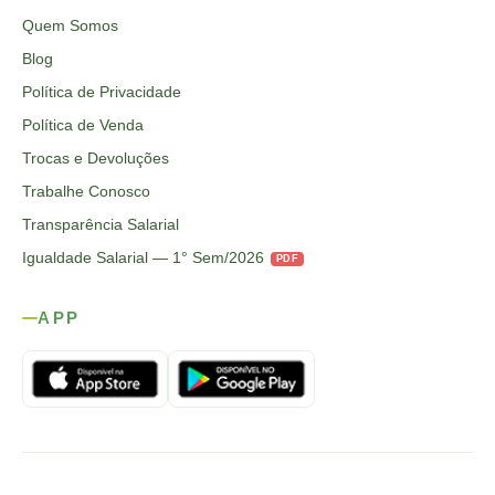
Quem Somos
Blog
Política de Privacidade
Política de Venda
Trocas e Devoluções
Trabalhe Conosco
Transparência Salarial
Igualdade Salarial — 1° Sem/2026
PDF
APP