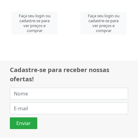
Faça seu login ou
Faça seu login ou
cadastre-se para
cadastre-se para
ver preços e
ver preços e
comprar
comprar
Cadastre-se para receber nossas
ofertas!