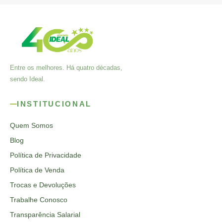
Entre os melhores. Há quatro décadas,
sendo Ideal.
INSTITUCIONAL
Quem Somos
Blog
Política de Privacidade
Política de Venda
Trocas e Devoluções
Trabalhe Conosco
Transparência Salarial