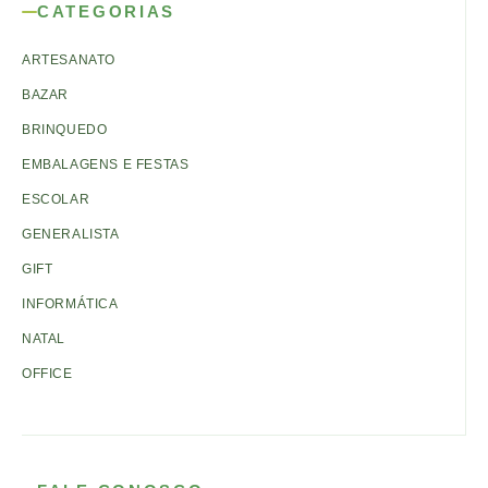
CATEGORIAS
ARTESANATO
BAZAR
BRINQUEDO
EMBALAGENS E FESTAS
ESCOLAR
GENERALISTA
GIFT
INFORMÁTICA
NATAL
OFFICE