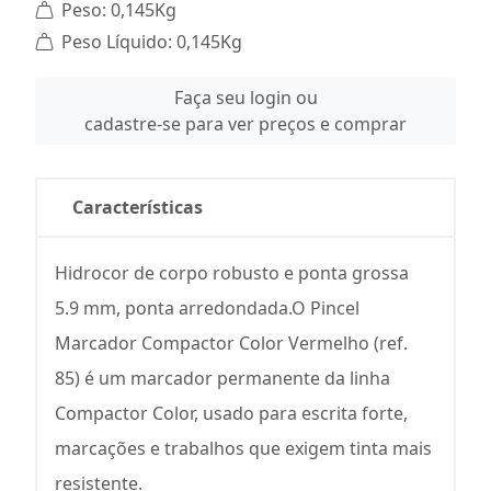
Peso: 0,145Kg
Peso Líquido: 0,145Kg
Faça seu login ou
cadastre-se para ver preços e comprar
Características
Hidrocor de corpo robusto e ponta grossa
5.9 mm, ponta arredondada.O Pincel
Marcador Compactor Color Vermelho (ref.
85) é um marcador permanente da linha
Compactor Color, usado para escrita forte,
marcações e trabalhos que exigem tinta mais
resistente.