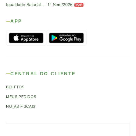
Igualdade Salarial — 1° Sem/2026
PDF
APP
CENTRAL DO CLIENTE
BOLETOS
MEUS PEDIDOS
NOTAS FISCAIS