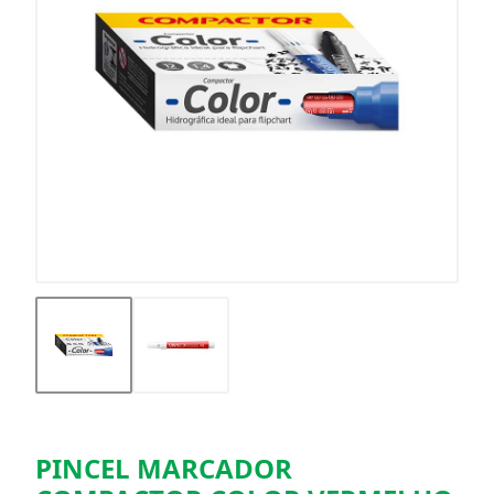
PINCEL MARCADOR