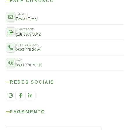
FALE CONOSCO
E-MAIL
Enviar E-mail
WHATSAPP
(19) 3589-8042
TELEVENDAS
0800 770 80 50
SAC
0800 770 70 50
REDES SOCIAIS
PAGAMENTO