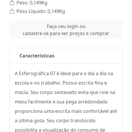
Peso: 0,149Kg
Peso Líquido: 0,149Kg
Faça seu login ou
cadastre-se para ver preços e comprar
Características
A Esferográfica 07 é ideal para o dia a dia na
escola e no trabalho. Possui escrita fina e
macia. Seu corpo sextavado evita que role na
mesa facilmente e sua pega arredondada
proporciona uma escrita mais confortável até
a última gota. Seu corpo translúcido
possibilita a visualização do consumo de