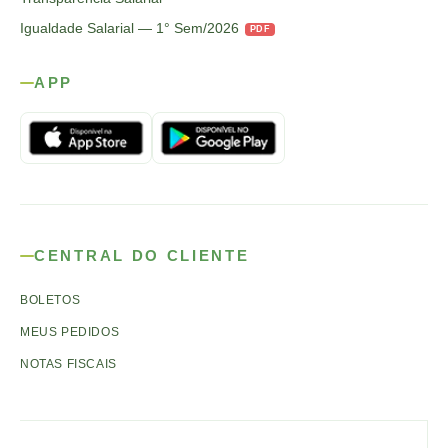
Igualdade Salarial — 1° Sem/2026
PDF
APP
CENTRAL DO CLIENTE
BOLETOS
MEUS PEDIDOS
NOTAS FISCAIS