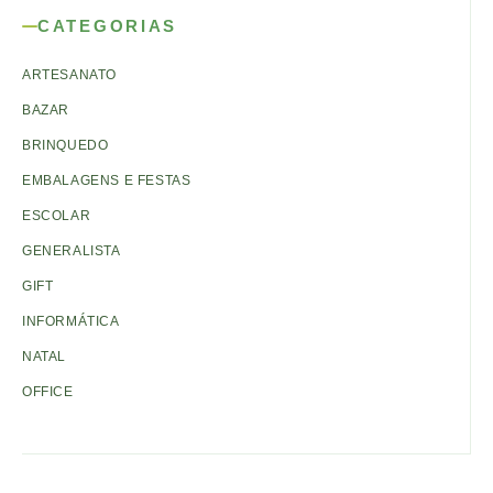
CATEGORIAS
ARTESANATO
BAZAR
BRINQUEDO
EMBALAGENS E FESTAS
ESCOLAR
GENERALISTA
GIFT
INFORMÁTICA
NATAL
OFFICE