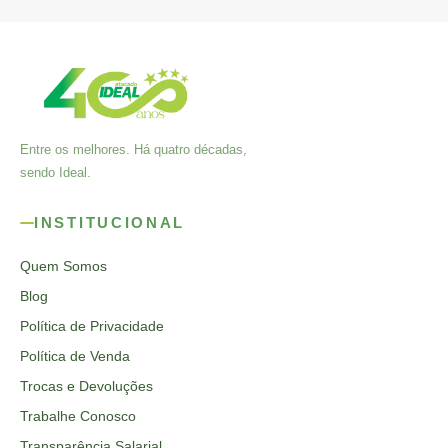
Entre os melhores. Há quatro décadas,
sendo Ideal.
INSTITUCIONAL
Quem Somos
Blog
Política de Privacidade
Política de Venda
Trocas e Devoluções
Trabalhe Conosco
Transparência Salarial