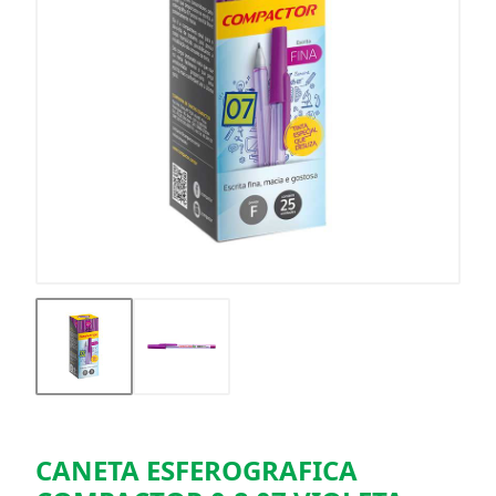
CANETA ESFEROGRAFICA