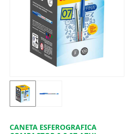
CANETA ESFEROGRAFICA