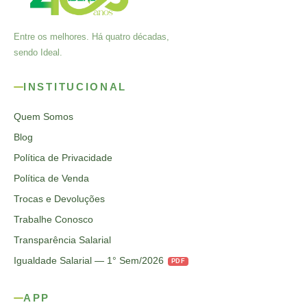
Entre os melhores. Há quatro décadas,
sendo Ideal.
INSTITUCIONAL
Quem Somos
Blog
Política de Privacidade
Política de Venda
Trocas e Devoluções
Trabalhe Conosco
Transparência Salarial
Igualdade Salarial — 1° Sem/2026
PDF
APP