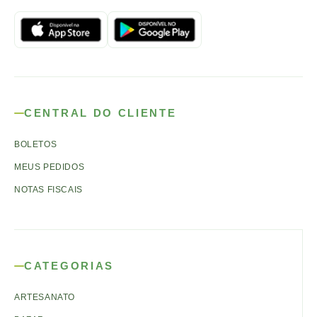
CENTRAL DO CLIENTE
BOLETOS
MEUS PEDIDOS
NOTAS FISCAIS
CATEGORIAS
ARTESANATO