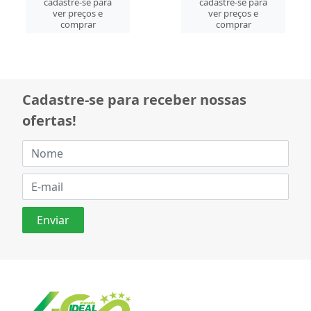
cadastre-se para
cadastre-se para
ver preços e
ver preços e
comprar
comprar
Cadastre-se para receber nossas
ofertas!