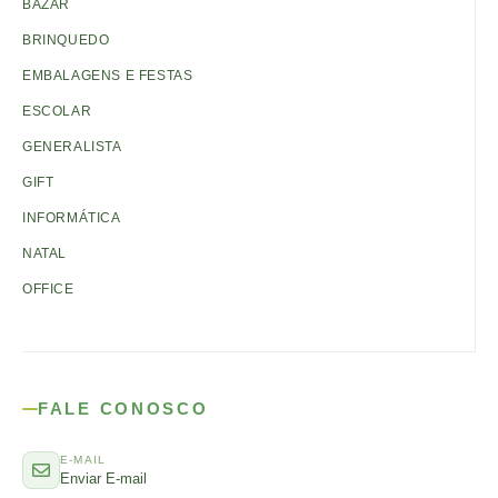
BAZAR
BRINQUEDO
EMBALAGENS E FESTAS
ESCOLAR
GENERALISTA
GIFT
INFORMÁTICA
NATAL
OFFICE
FALE CONOSCO
E-MAIL
Enviar E-mail