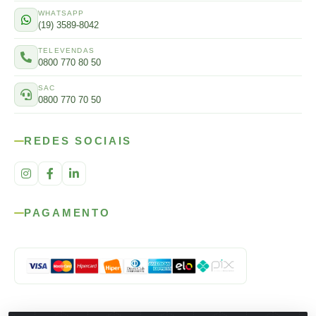
WHATSAPP
(19) 3589-8042
TELEVENDAS
0800 770 80 50
SAC
0800 770 70 50
REDES SOCIAIS
PAGAMENTO