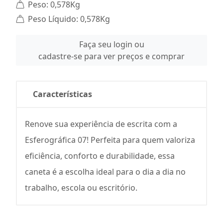
Peso: 0,578Kg
Peso Líquido: 0,578Kg
Faça seu login ou
cadastre-se para ver preços e comprar
Características
Renove sua experiência de escrita com a
Esferográfica 07! Perfeita para quem valoriza
eficiência, conforto e durabilidade, essa
caneta é a escolha ideal para o dia a dia no
trabalho, escola ou escritório.