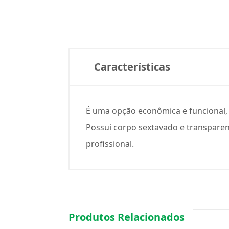
Características
É uma opção econômica e funcional, c
Possui corpo sextavado e transparent
profissional.
Produtos Relacionados