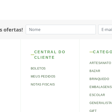
s ofertas!
CENTRAL DO
CATEG
CLIENTE
ARTESANATO
BOLETOS
BAZAR
MEUS PEDIDOS
BRINQUEDO
NOTAS FISCAIS
EMBALAGENS 
ESCOLAR
GENERALISTA
GIFT