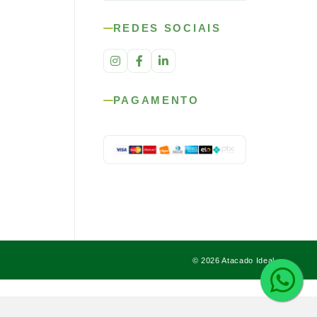
REDES SOCIAIS
PAGAMENTO
© 2026 Atacado Ideal