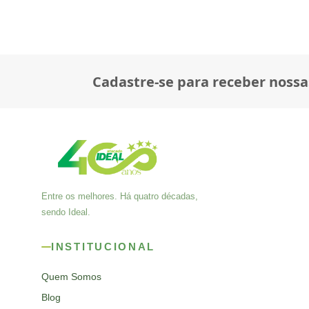
Cadastre-se para receber nossa
Entre os melhores. Há quatro décadas,
sendo Ideal.
INSTITUCIONAL
Quem Somos
Blog