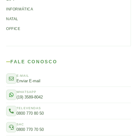
INFORMÁTICA
NATAL
OFFICE
FALE CONOSCO
E-MAIL
Enviar E-mail
WHATSAPP
(19) 3589-8042
TELEVENDAS
0800 770 80 50
SAC
0800 770 70 50