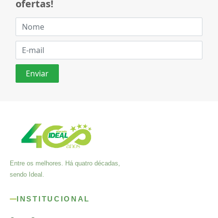
ofertas!
Entre os melhores. Há quatro décadas,
sendo Ideal.
INSTITUCIONAL