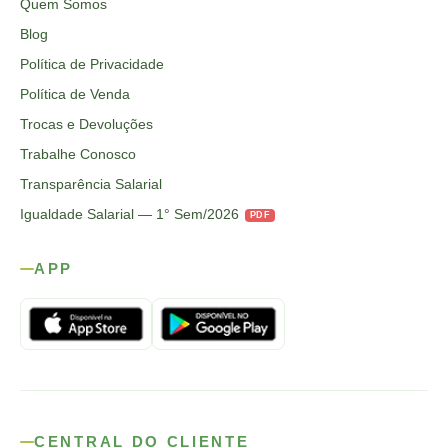
Quem Somos
Blog
Política de Privacidade
Política de Venda
Trocas e Devoluções
Trabalhe Conosco
Transparência Salarial
Igualdade Salarial — 1° Sem/2026
PDF
APP
CENTRAL DO CLIENTE