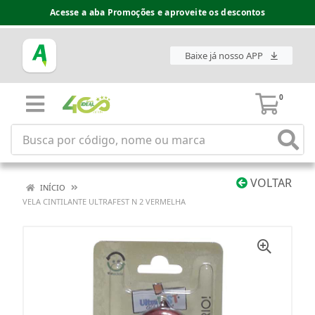
Acesse a aba Promoções e aproveite os descontos
Baixe já nosso APP
0
VOLTAR
INÍCIO
VELA CINTILANTE ULTRAFEST N 2 VERMELHA