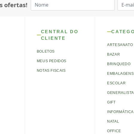
s ofertas!
CENTRAL DO
CATEG
CLIENTE
ARTESANATO
BOLETOS
BAZAR
MEUS PEDIDOS
BRINQUEDO
NOTAS FISCAIS
EMBALAGENS 
ESCOLAR
GENERALISTA
GIFT
INFORMÁTICA
NATAL
OFFICE