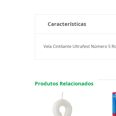
Características
Vela Cintilante Ultrafest Número 5 Ros
Produtos Relacionados