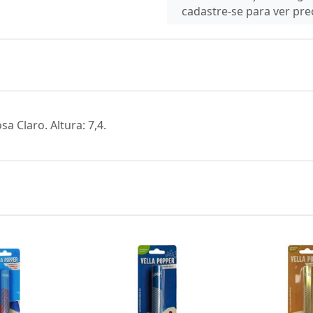
cadastre-se para ver pr
a Claro. Altura: 7,4.