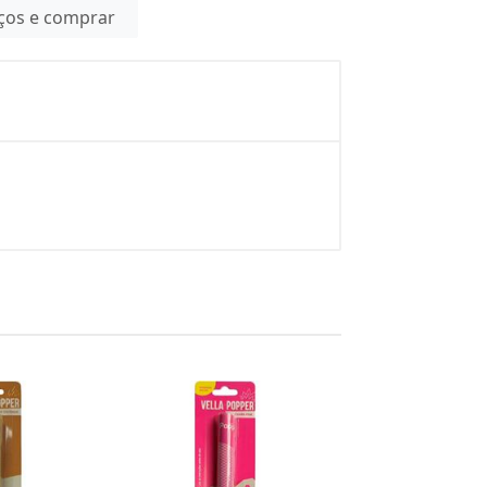
eços e comprar