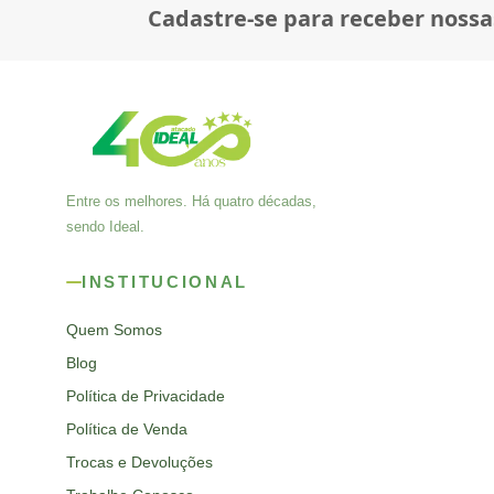
Cadastre-se para receber nossa
Entre os melhores. Há quatro décadas,
sendo Ideal.
INSTITUCIONAL
Quem Somos
Blog
Política de Privacidade
Política de Venda
Trocas e Devoluções