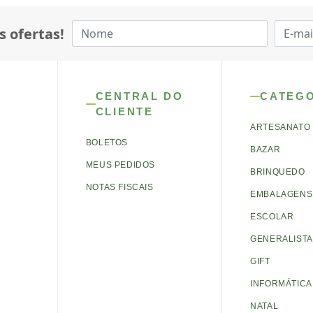
s ofertas!
CENTRAL DO
CATEG
CLIENTE
ARTESANATO
BOLETOS
BAZAR
MEUS PEDIDOS
BRINQUEDO
NOTAS FISCAIS
EMBALAGENS 
ESCOLAR
GENERALISTA
GIFT
INFORMÁTICA
NATAL