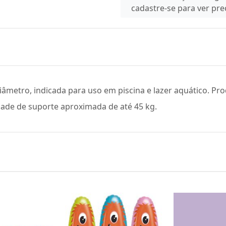
cadastre-se para ver pr
âmetro, indicada para uso em piscina e lazer aquático. Pro
dade de suporte aproximada de até 45 kg.