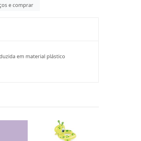
eços e comprar
duzida em material plástico