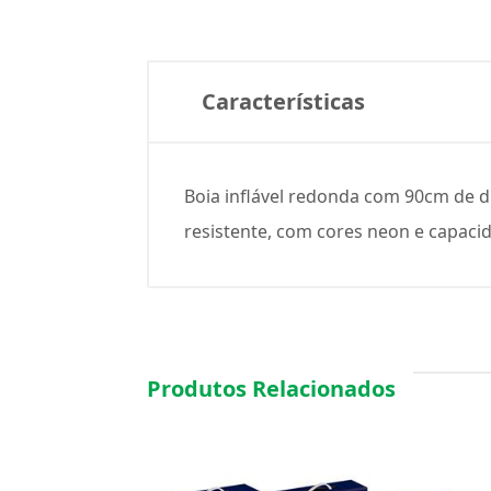
Características
Boia inflável redonda com 90cm de di
resistente, com cores neon e capaci
Produtos Relacionados