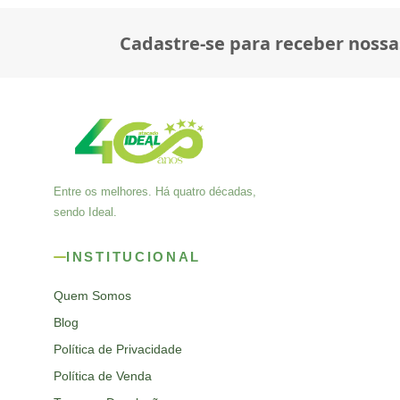
Cadastre-se para receber nossa
Entre os melhores. Há quatro décadas,
sendo Ideal.
INSTITUCIONAL
Quem Somos
Blog
Política de Privacidade
Política de Venda