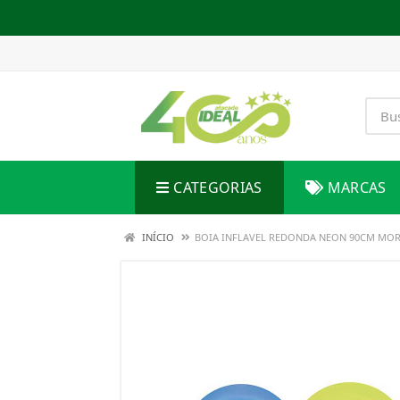
CATEGORIAS
MARCAS
INÍCIO
BOIA INFLAVEL REDONDA NEON 90CM MO