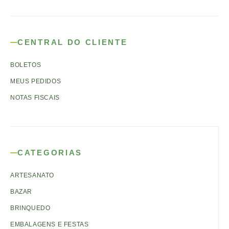
CENTRAL DO CLIENTE
BOLETOS
MEUS PEDIDOS
NOTAS FISCAIS
CATEGORIAS
ARTESANATO
BAZAR
BRINQUEDO
EMBALAGENS E FESTAS