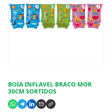
BOIA INFLAVEL BRACO MOR
30CM SORTIDOS