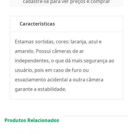
cadastre-se para ver preços e comprar
Características
Estamas sortidas, cores: laranja, azul e
amarelo. Possui câmeras de ar
independentes, o que dá mais segurança ao
usuário, pois em caso de furo ou
esvaziamento acidental a outra câmera
garante a estabilidade.
Produtos Relacionados