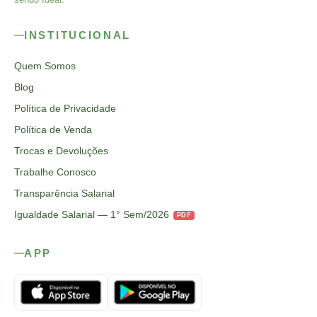
INSTITUCIONAL
Quem Somos
Blog
Política de Privacidade
Política de Venda
Trocas e Devoluções
Trabalhe Conosco
Transparência Salarial
Igualdade Salarial — 1° Sem/2026
PDF
APP