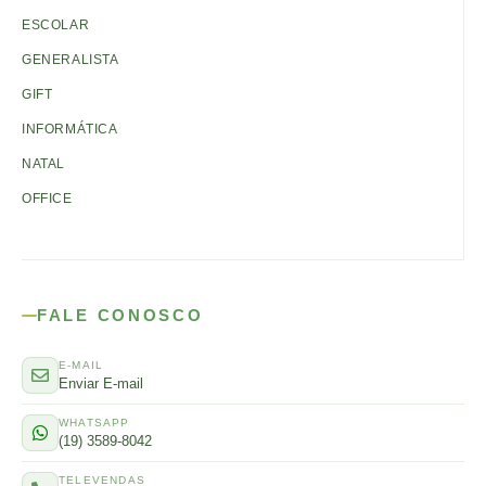
ESCOLAR
GENERALISTA
GIFT
INFORMÁTICA
NATAL
OFFICE
FALE CONOSCO
E-MAIL
Enviar E-mail
WHATSAPP
(19) 3589-8042
TELEVENDAS