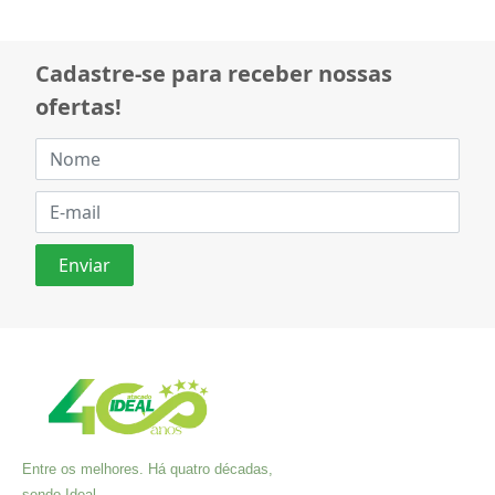
Cadastre-se para receber nossas
ofertas!
Entre os melhores. Há quatro décadas,
sendo Ideal.