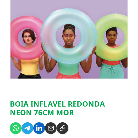
BOIA INFLAVEL REDONDA
NEON 76CM MOR