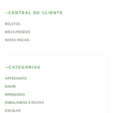
CENTRAL DO CLIENTE
BOLETOS
MEUS PEDIDOS
NOTAS FISCAIS
CATEGORIAS
ARTESANATO
BAZAR
BRINQUEDO
EMBALAGENS E FESTAS
ESCOLAR