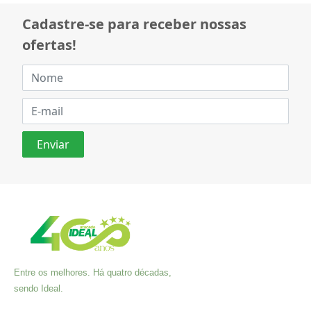
Cadastre-se para receber nossas
ofertas!
Entre os melhores. Há quatro décadas,
sendo Ideal.