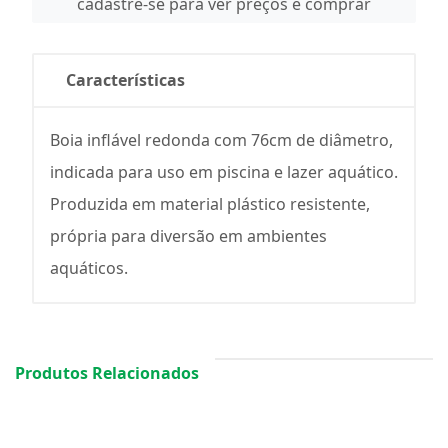
cadastre-se para ver preços e comprar
Características
Boia inflável redonda com 76cm de diâmetro,
indicada para uso em piscina e lazer aquático.
Produzida em material plástico resistente,
própria para diversão em ambientes
aquáticos.
Produtos Relacionados