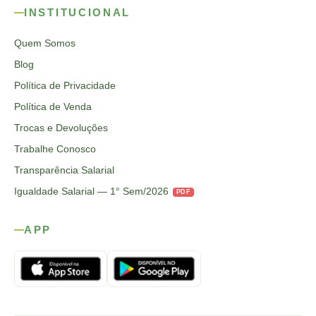
INSTITUCIONAL
Quem Somos
Blog
Política de Privacidade
Política de Venda
Trocas e Devoluções
Trabalhe Conosco
Transparência Salarial
Igualdade Salarial — 1° Sem/2026
PDF
APP