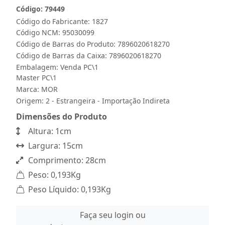
Código: 79449
Código do Fabricante: 1827
Código NCM: 95030099
Código de Barras do Produto: 7896020618270
Código de Barras da Caixa: 7896020618270
Embalagem: Venda PC\1
Master PC\1
Marca:
MOR
Origem: 2 - Estrangeira - Importação Indireta
Dimensões do Produto
Altura: 1cm
Largura: 15cm
Comprimento: 28cm
Peso: 0,193Kg
Peso Líquido: 0,193Kg
Faça seu login ou