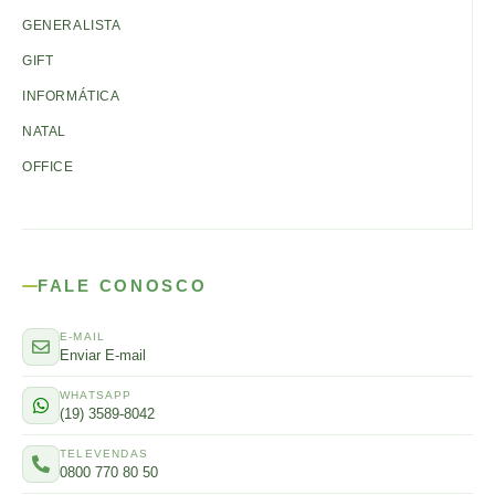
GENERALISTA
GIFT
INFORMÁTICA
NATAL
OFFICE
FALE CONOSCO
E-MAIL
Enviar E-mail
WHATSAPP
(19) 3589-8042
TELEVENDAS
0800 770 80 50