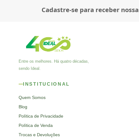
Cadastre-se para receber nossa
Entre os melhores. Há quatro décadas,
sendo Ideal.
INSTITUCIONAL
Quem Somos
Blog
Política de Privacidade
Política de Venda
Trocas e Devoluções