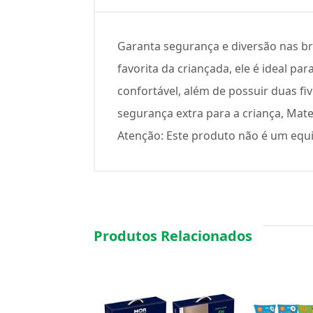
Garanta segurança e diversão nas b
favorita da criançada, ele é ideal p
confortável, além de possuir duas fi
segurança extra para a criança, Mater
Atenção: Este produto não é um equi
Produtos Relacionados