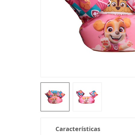
Características