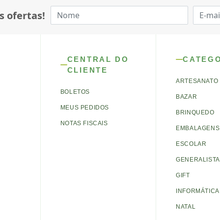
s ofertas!
CENTRAL DO
CATEG
CLIENTE
ARTESANATO
BOLETOS
BAZAR
MEUS PEDIDOS
BRINQUEDO
NOTAS FISCAIS
EMBALAGENS 
ESCOLAR
GENERALISTA
GIFT
INFORMÁTICA
NATAL