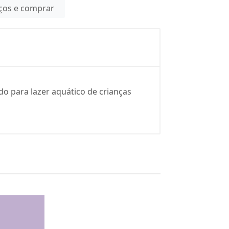
eços e comprar
ado para lazer aquático de crianças