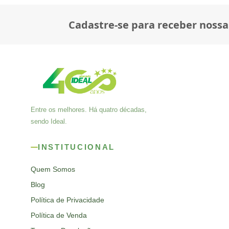
Cadastre-se para receber nossa
Entre os melhores. Há quatro décadas,
sendo Ideal.
INSTITUCIONAL
Quem Somos
Blog
Política de Privacidade
Política de Venda