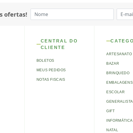
s ofertas!
CENTRAL DO
CATEG
CLIENTE
ARTESANATO
BOLETOS
BAZAR
MEUS PEDIDOS
BRINQUEDO
NOTAS FISCAIS
EMBALAGENS 
ESCOLAR
GENERALISTA
GIFT
INFORMÁTICA
NATAL