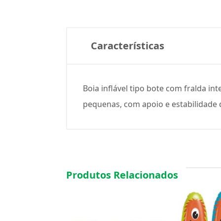
Características
Boia inflável tipo bote com fralda in
pequenas, com apoio e estabilidade 
Produtos Relacionados