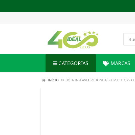
CATEGORIAS
MARCAS
INÍCIO
BOIA INFLAVEL REDONDA 56CM ETITOYS C