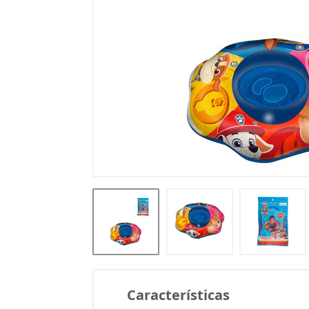
Características