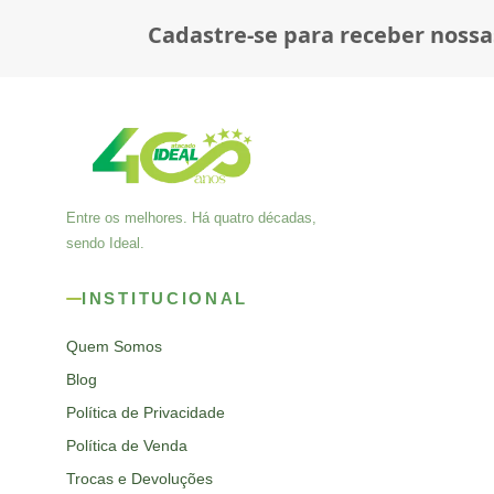
Cadastre-se para receber nossa
Entre os melhores. Há quatro décadas,
sendo Ideal.
INSTITUCIONAL
Quem Somos
Blog
Política de Privacidade
Política de Venda
Trocas e Devoluções