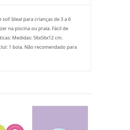
sol! Ideal para crianças de 3 a 6
r na piscina ou praia. Fácil de
ticas: Medidas: 56x56x12 cm.
nclui: 1 boia. Não recomendado para