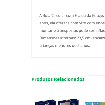
A Boia Circular com Fralda da Etitoy
anos, ela oferece conforto com encai
montar e transportar, pode ser infl
Dimensões internas: 23,5 cm (encaixe
crianças menores de 2 anos.
Produtos Relacionados