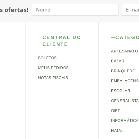
s ofertas!
CENTRAL DO
CATEG
CLIENTE
ARTESANATO
BOLETOS
BAZAR
MEUS PEDIDOS
BRINQUEDO
NOTAS FISCAIS
EMBALAGENS 
ESCOLAR
GENERALISTA
GIFT
INFORMÁTICA
NATAL