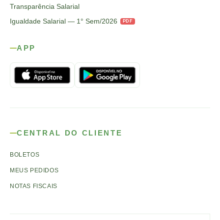
Transparência Salarial
Igualdade Salarial — 1° Sem/2026
PDF
APP
CENTRAL DO CLIENTE
BOLETOS
MEUS PEDIDOS
NOTAS FISCAIS