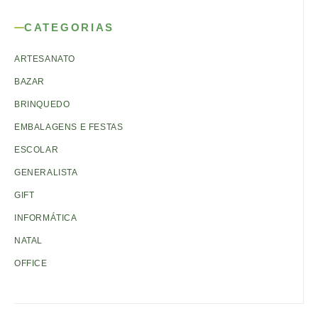
CATEGORIAS
ARTESANATO
BAZAR
BRINQUEDO
EMBALAGENS E FESTAS
ESCOLAR
GENERALISTA
GIFT
INFORMÁTICA
NATAL
OFFICE