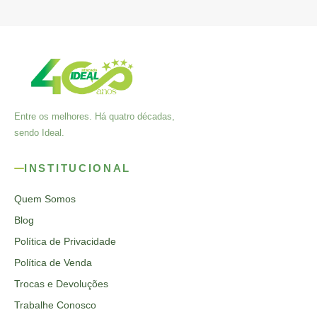
Entre os melhores. Há quatro décadas,
sendo Ideal.
INSTITUCIONAL
Quem Somos
Blog
Política de Privacidade
Política de Venda
Trocas e Devoluções
Trabalhe Conosco