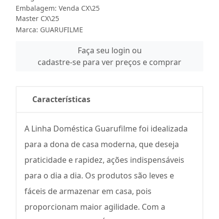
Embalagem: Venda CX\25
Master CX\25
Marca:
GUARUFILME
Faça seu login ou
cadastre-se para ver preços e comprar
Características
A Linha Doméstica Guarufilme foi idealizada
para a dona de casa moderna, que deseja
praticidade e rapidez, ações indispensáveis
para o dia a dia. Os produtos são leves e
fáceis de armazenar em casa, pois
proporcionam maior agilidade. Com a