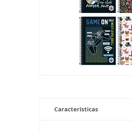
Características