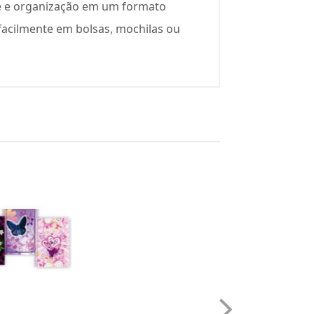
ade e organização em um formato
 facilmente em bolsas, mochilas ou