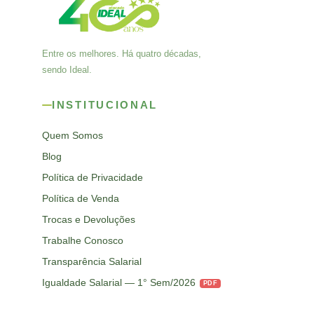
Entre os melhores. Há quatro décadas,
sendo Ideal.
INSTITUCIONAL
Quem Somos
Blog
Política de Privacidade
Política de Venda
Trocas e Devoluções
Trabalhe Conosco
Transparência Salarial
Igualdade Salarial — 1° Sem/2026
PDF