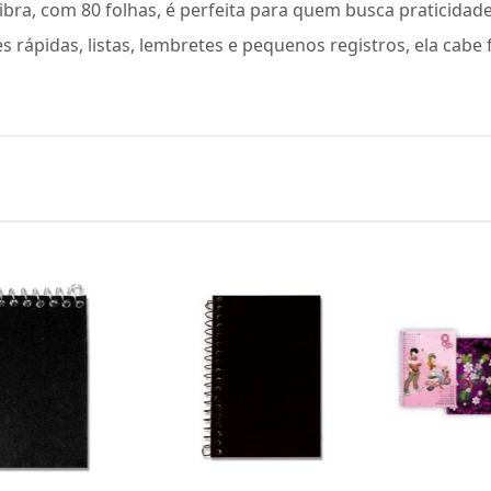
ilibra, com 80 folhas, é perfeita para quem busca praticid
 rápidas, listas, lembretes e pequenos registros, ela cabe