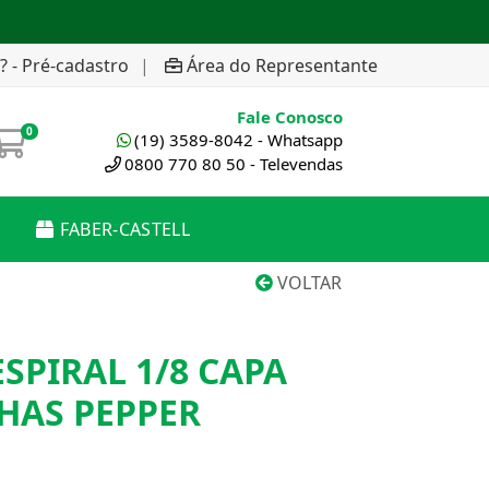
? - Pré-cadastro
|
Área do Representante
Fale Conosco
0
(19) 3589-8042 - Whatsapp
0800 770 80 50 - Televendas
FABER-CASTELL
VOLTAR
SPIRAL 1/8 CAPA
HAS PEPPER