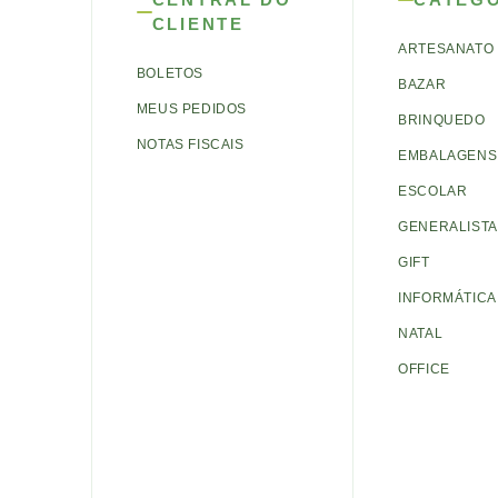
CLIENTE
ARTESANATO
BOLETOS
BAZAR
MEUS PEDIDOS
BRINQUEDO
NOTAS FISCAIS
EMBALAGENS 
ESCOLAR
GENERALISTA
GIFT
INFORMÁTICA
NATAL
OFFICE