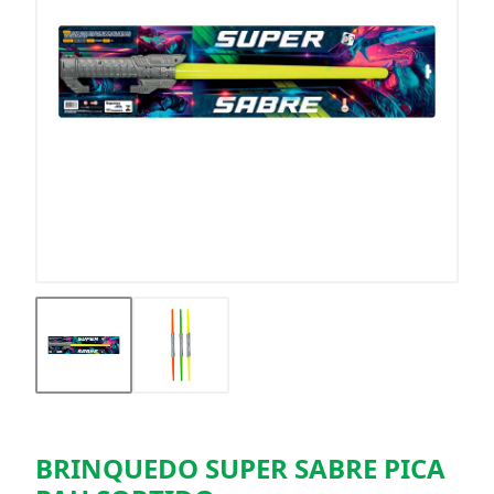
BRINQUEDO SUPER SABRE PICA