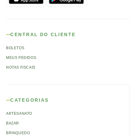
CENTRAL DO CLIENTE
BOLETOS
MEUS PEDIDOS
NOTAS FISCAIS
CATEGORIAS
ARTESANATO
BAZAR
BRINQUEDO