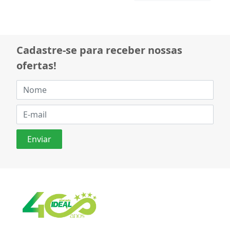
Cadastre-se para receber nossas
ofertas!