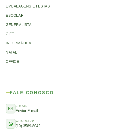
EMBALAGENS E FESTAS
ESCOLAR
GENERALISTA
GIFT
INFORMÁTICA
NATAL
OFFICE
FALE CONOSCO
E-MAIL
Enviar E-mail
WHATSAPP
(19) 3589-8042