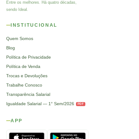
Entre os melhores. Há quatro décadas,
sendo Ideal.
INSTITUCIONAL
Quem Somos
Blog
Política de Privacidade
Política de Venda
Trocas e Devoluções
Trabalhe Conosco
Transparência Salarial
Igualdade Salarial — 1° Sem/2026
PDF
APP