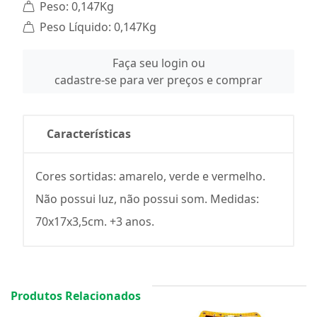
Peso: 0,147Kg
Peso Líquido: 0,147Kg
Faça seu login ou
cadastre-se para ver preços e comprar
Características
Cores sortidas: amarelo, verde e vermelho.
Não possui luz, não possui som. Medidas:
70x17x3,5cm. +3 anos.
Produtos Relacionados