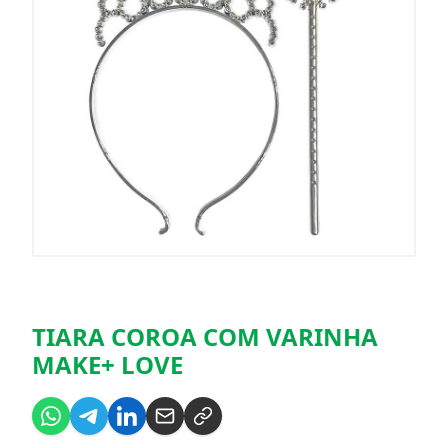
TIARA COROA COM VARINHA
MAKE+ LOVE