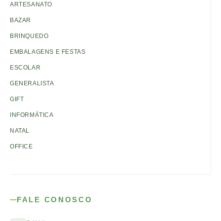
ARTESANATO
BAZAR
BRINQUEDO
EMBALAGENS E FESTAS
ESCOLAR
GENERALISTA
GIFT
INFORMÁTICA
NATAL
OFFICE
FALE CONOSCO