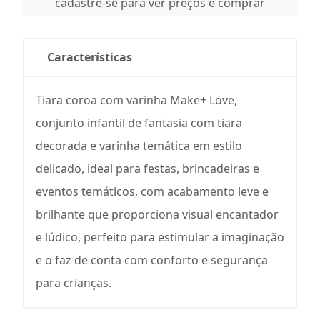
cadastre-se para ver preços e comprar
Características
Tiara coroa com varinha Make+ Love,
conjunto infantil de fantasia com tiara
decorada e varinha temática em estilo
delicado, ideal para festas, brincadeiras e
eventos temáticos, com acabamento leve e
brilhante que proporciona visual encantador
e lúdico, perfeito para estimular a imaginação
e o faz de conta com conforto e segurança
para crianças.