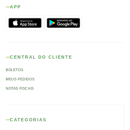
APP
CENTRAL DO CLIENTE
BOLETOS
MEUS PEDIDOS
NOTAS FISCAIS
CATEGORIAS