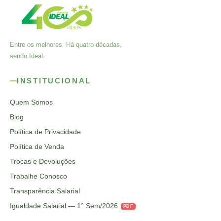
Entre os melhores. Há quatro décadas,
sendo Ideal.
INSTITUCIONAL
Quem Somos
Blog
Política de Privacidade
Política de Venda
Trocas e Devoluções
Trabalhe Conosco
Transparência Salarial
Igualdade Salarial — 1° Sem/2026
PDF