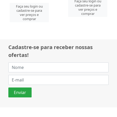
Faça seu login ou
cadastre-se para
Faça seu login ou
ver preços e
cadastre-se para
comprar
ver preços e
comprar
Cadastre-se para receber nossas
ofertas!