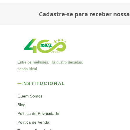
Cadastre-se para receber nossa
Entre os melhores. Há quatro décadas,
sendo Ideal.
INSTITUCIONAL
Quem Somos
Blog
Política de Privacidade
Política de Venda