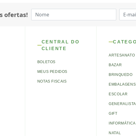
s ofertas!
CENTRAL DO
CATEG
CLIENTE
ARTESANATO
BOLETOS
BAZAR
MEUS PEDIDOS
BRINQUEDO
NOTAS FISCAIS
EMBALAGENS 
ESCOLAR
GENERALISTA
GIFT
INFORMÁTICA
NATAL