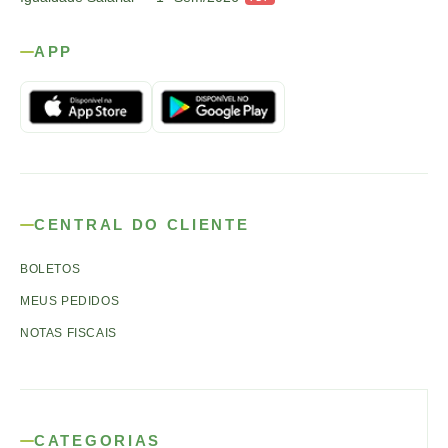
APP
CENTRAL DO CLIENTE
BOLETOS
MEUS PEDIDOS
NOTAS FISCAIS
CATEGORIAS