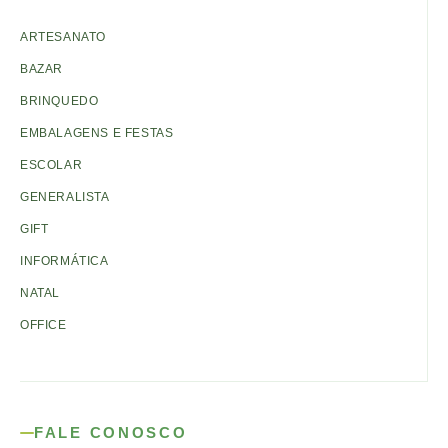
ARTESANATO
BAZAR
BRINQUEDO
EMBALAGENS E FESTAS
ESCOLAR
GENERALISTA
GIFT
INFORMÁTICA
NATAL
OFFICE
FALE CONOSCO