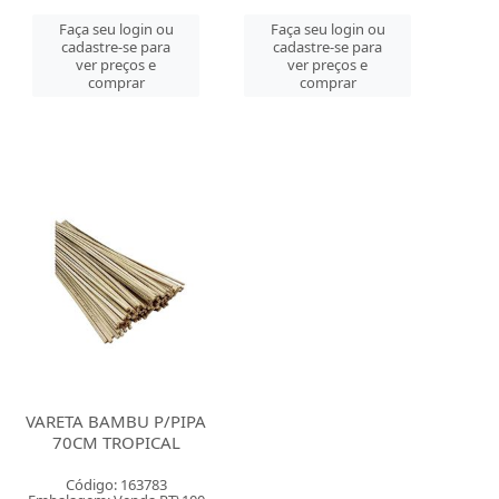
Faça seu login ou
Faça seu login ou
cadastre-se para
cadastre-se para
ver preços e
ver preços e
comprar
comprar
VARETA BAMBU P/PIPA
70CM TROPICAL
Código: 163783