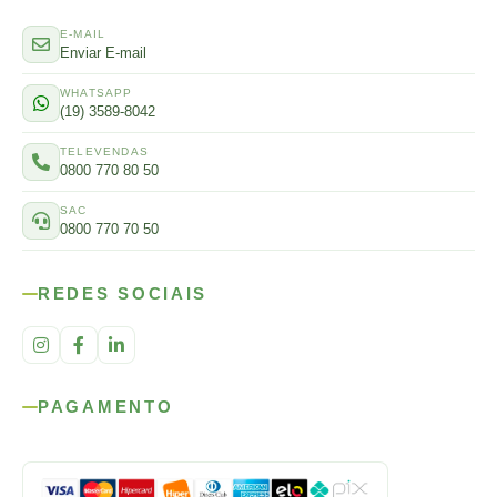
E-MAIL
Enviar E-mail
WHATSAPP
(19) 3589-8042
TELEVENDAS
0800 770 80 50
SAC
0800 770 70 50
REDES SOCIAIS
PAGAMENTO