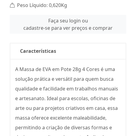
Peso Líquido: 0,620Kg
Faça seu login ou
cadastre-se para ver preços e comprar
Características
A Massa de EVA em Pote 28g 4 Cores é uma
solução prática e versátil para quem busca
qualidade e facilidade em trabalhos manuais
e artesanato. Ideal para escolas, oficinas de
arte ou para projetos criativos em casa, essa
massa oferece excelente maleabilidade,
permitindo a criação de diversas formas e