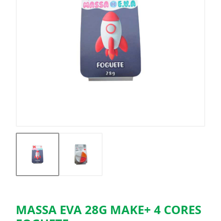
MASSA EVA 28G MAKE+ 4 CORES