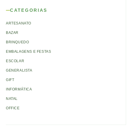
CATEGORIAS
ARTESANATO
BAZAR
BRINQUEDO
EMBALAGENS E FESTAS
ESCOLAR
GENERALISTA
GIFT
INFORMÁTICA
NATAL
OFFICE