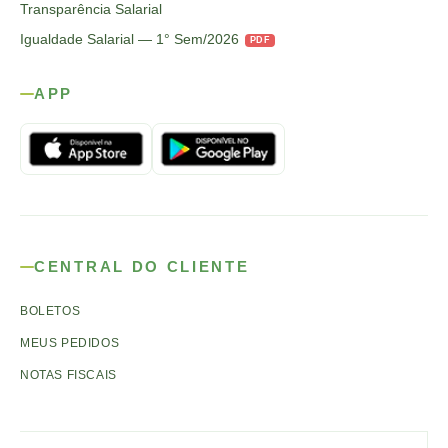
Transparência Salarial
Igualdade Salarial — 1° Sem/2026
PDF
APP
CENTRAL DO CLIENTE
BOLETOS
MEUS PEDIDOS
NOTAS FISCAIS