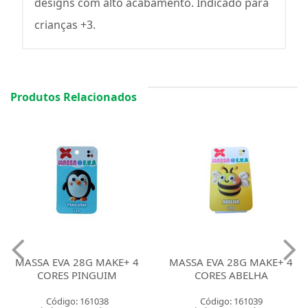
designs com alto acabamento. Indicado para
crianças +3.
Produtos Relacionados
MASSA EVA 28G MAKE+ 4
MASSA EVA 28G MAKE+ 4
CORES PINGUIM
CORES ABELHA
Código: 161038
Código: 161039