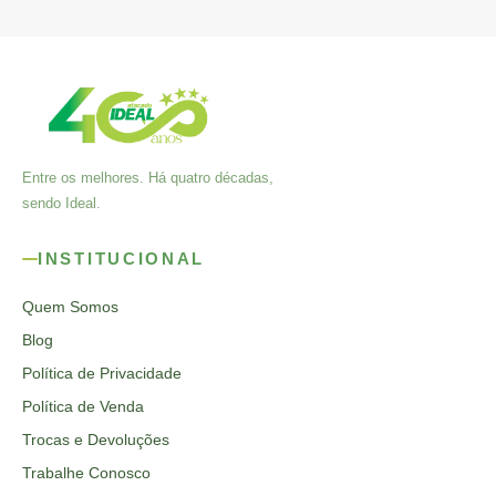
Entre os melhores. Há quatro décadas,
sendo Ideal.
INSTITUCIONAL
Quem Somos
Blog
Política de Privacidade
Política de Venda
Trocas e Devoluções
Trabalhe Conosco