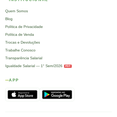
Quem Somos
Blog
Política de Privacidade
Política de Venda
Trocas e Devoluções
Trabalhe Conosco
Transparência Salarial
Igualdade Salarial — 1° Sem/2026
PDF
APP