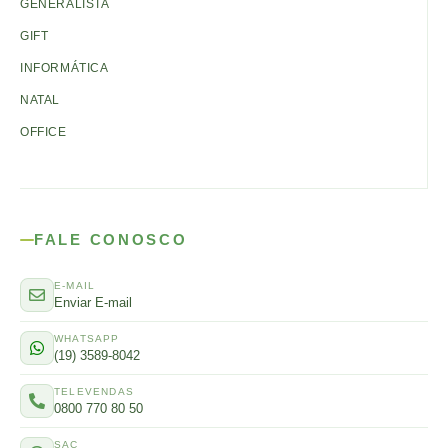
GENERALISTA
GIFT
INFORMÁTICA
NATAL
OFFICE
FALE CONOSCO
E-MAIL
Enviar E-mail
WHATSAPP
(19) 3589-8042
TELEVENDAS
0800 770 80 50
SAC