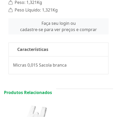
Peso: 1,321Kg
Peso Líquido: 1,321Kg
Faça seu login ou
cadastre-se para ver preços e comprar
Características
Micras 0,015 Sacola branca
Produtos Relacionados