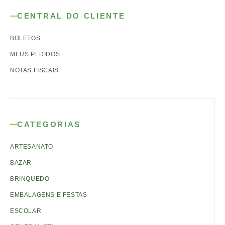
CENTRAL DO CLIENTE
BOLETOS
MEUS PEDIDOS
NOTAS FISCAIS
CATEGORIAS
ARTESANATO
BAZAR
BRINQUEDO
EMBALAGENS E FESTAS
ESCOLAR