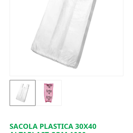
SACOLA PLASTICA 30X40