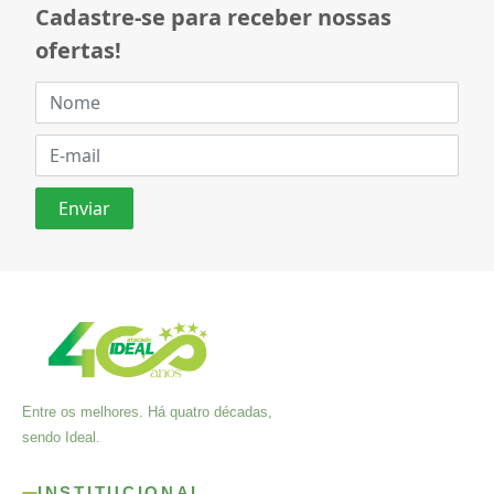
Cadastre-se para receber nossas
ofertas!
Entre os melhores. Há quatro décadas,
sendo Ideal.
INSTITUCIONAL