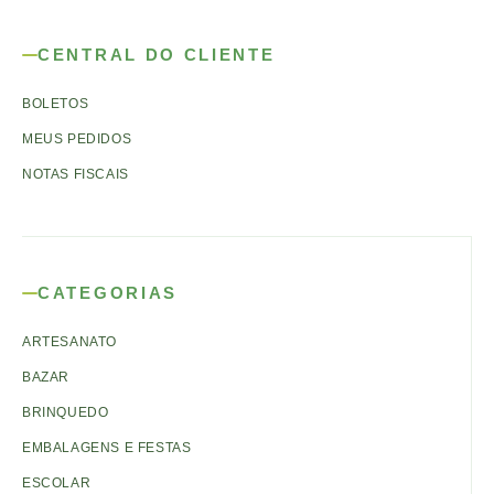
CENTRAL DO CLIENTE
BOLETOS
MEUS PEDIDOS
NOTAS FISCAIS
CATEGORIAS
ARTESANATO
BAZAR
BRINQUEDO
EMBALAGENS E FESTAS
ESCOLAR