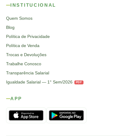
INSTITUCIONAL
Quem Somos
Blog
Política de Privacidade
Política de Venda
Trocas e Devoluções
Trabalhe Conosco
Transparência Salarial
Igualdade Salarial — 1° Sem/2026
PDF
APP