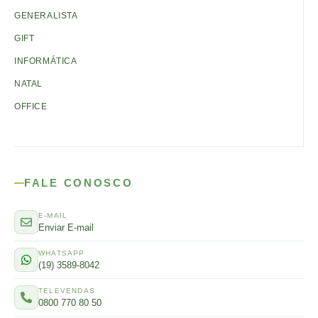
GENERALISTA
GIFT
INFORMÁTICA
NATAL
OFFICE
FALE CONOSCO
E-MAIL
Enviar E-mail
WHATSAPP
(19) 3589-8042
TELEVENDAS
0800 770 80 50