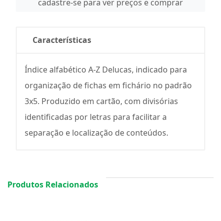
cadastre-se para ver preços e comprar
Características
Índice alfabético A-Z Delucas, indicado para
organização de fichas em fichário no padrão
3x5. Produzido em cartão, com divisórias
identificadas por letras para facilitar a
separação e localização de conteúdos.
Produtos Relacionados