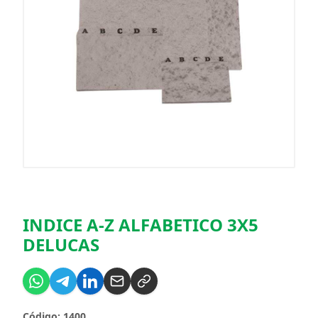
INDICE A-Z ALFABETICO 3X5
DELUCAS
Código: 1400