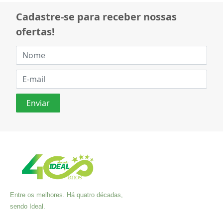
Cadastre-se para receber nossas
ofertas!
Entre os melhores. Há quatro décadas,
sendo Ideal.