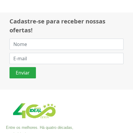
Cadastre-se para receber nossas
ofertas!
Entre os melhores. Há quatro décadas,