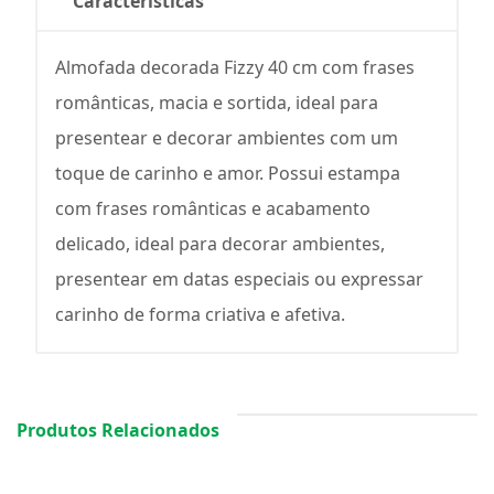
Características
Almofada decorada Fizzy 40 cm com frases
românticas, macia e sortida, ideal para
presentear e decorar ambientes com um
toque de carinho e amor. Possui estampa
com frases românticas e acabamento
delicado, ideal para decorar ambientes,
presentear em datas especiais ou expressar
carinho de forma criativa e afetiva.
Produtos Relacionados