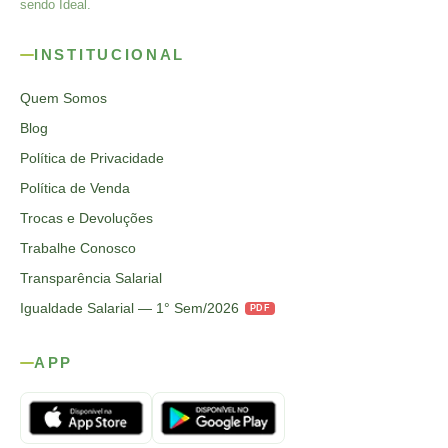
sendo Ideal.
INSTITUCIONAL
Quem Somos
Blog
Política de Privacidade
Política de Venda
Trocas e Devoluções
Trabalhe Conosco
Transparência Salarial
Igualdade Salarial — 1° Sem/2026
PDF
APP