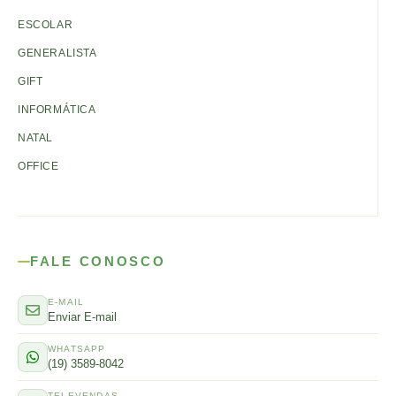
ESCOLAR
GENERALISTA
GIFT
INFORMÁTICA
NATAL
OFFICE
FALE CONOSCO
E-MAIL
Enviar E-mail
WHATSAPP
(19) 3589-8042
TELEVENDAS