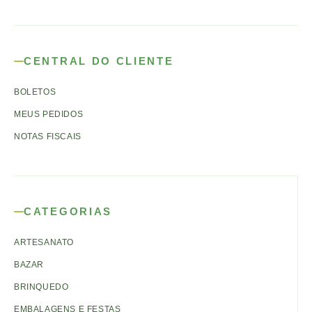
CENTRAL DO CLIENTE
BOLETOS
MEUS PEDIDOS
NOTAS FISCAIS
CATEGORIAS
ARTESANATO
BAZAR
BRINQUEDO
EMBALAGENS E FESTAS