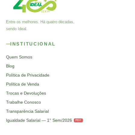
Entre os melhores. Há quatro décadas,
sendo Ideal.
INSTITUCIONAL
Quem Somos
Blog
Política de Privacidade
Política de Venda
Trocas e Devoluções
Trabalhe Conosco
Transparência Salarial
Igualdade Salarial — 1° Sem/2026
PDF