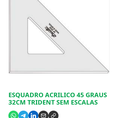
ESQUADRO ACRILICO 45 GRAUS
32CM TRIDENT SEM ESCALAS