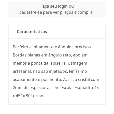
Faça seu login ou
cadastre-se para ver preços e comprar
Características
Perfeito alinhamento e ângulos precisos.
Bordas planas em ângulo reto, apoiam
melhor a ponta da lapiseira. Usinagem
artesanal, não são injetados. Finíssimo
acabamento e polimento. Acrílico cristal com
2mm de espessura, sem escala. Esquadro 45º
x 45º x 90º graus.