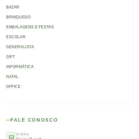
BAZAR
BRINQUEDO
EMBALAGENS E FESTAS
ESCOLAR
GENERALISTA
GIFT
INFORMÁTICA
NATAL
OFFICE
FALE CONOSCO
E-MAIL