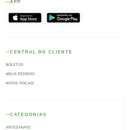
APP
CENTRAL DO CLIENTE
BOLETOS
MEUS PEDIDOS
NOTAS FISCAIS
CATEGORIAS
ARTESANATO