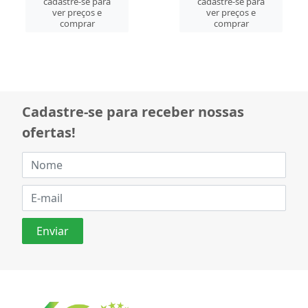
cadastre-se para
cadastre-se para
ver preços e
ver preços e
comprar
comprar
Cadastre-se para receber nossas
ofertas!