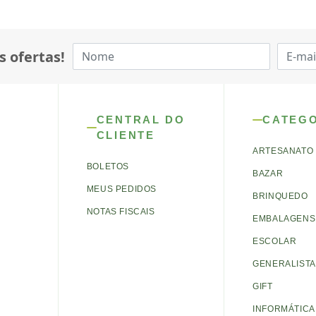
s ofertas!
CENTRAL DO
CATEG
CLIENTE
ARTESANATO
BOLETOS
BAZAR
MEUS PEDIDOS
BRINQUEDO
NOTAS FISCAIS
EMBALAGENS 
ESCOLAR
GENERALISTA
GIFT
INFORMÁTICA