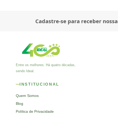
Cadastre-se para receber nossa
Entre os melhores. Há quatro décadas,
sendo Ideal.
INSTITUCIONAL
Quem Somos
Blog
Política de Privacidade