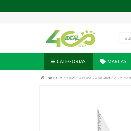
CATEGORIAS
MARCAS
INÍCIO
ESQUADRO PLASTICO 60 GRAUS 21CM MAX