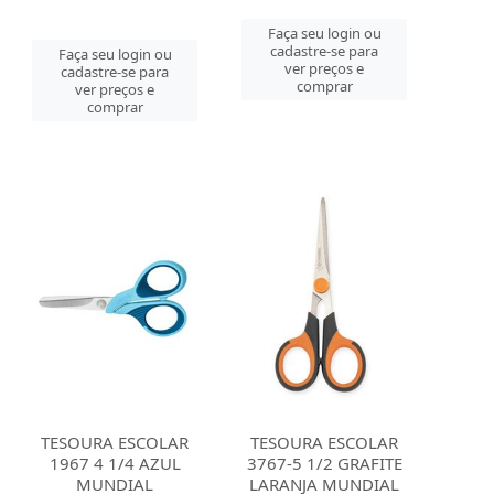
Faça seu login ou
cadastre-se para
Faça seu login ou
ver preços e
cadastre-se para
comprar
ver preços e
comprar
TESOURA ESCOLAR
TESOURA ESCOLAR
1967 4 1/4 AZUL
3767-5 1/2 GRAFITE
MUNDIAL
LARANJA MUNDIAL