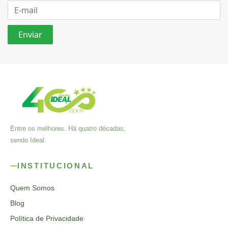
Entre os melhores. Há quatro décadas,
sendo Ideal.
INSTITUCIONAL
Quem Somos
Blog
Política de Privacidade