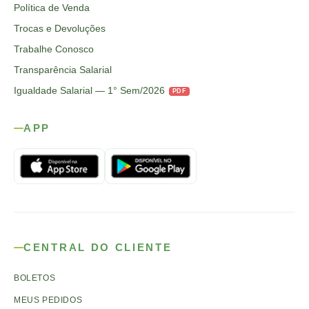
Política de Venda
Trocas e Devoluções
Trabalhe Conosco
Transparência Salarial
Igualdade Salarial — 1° Sem/2026
PDF
APP
CENTRAL DO CLIENTE
BOLETOS
MEUS PEDIDOS