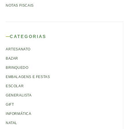
NOTAS FISCAIS
CATEGORIAS
ARTESANATO
BAZAR
BRINQUEDO
EMBALAGENS E FESTAS
ESCOLAR
GENERALISTA
GIFT
INFORMÁTICA
NATAL