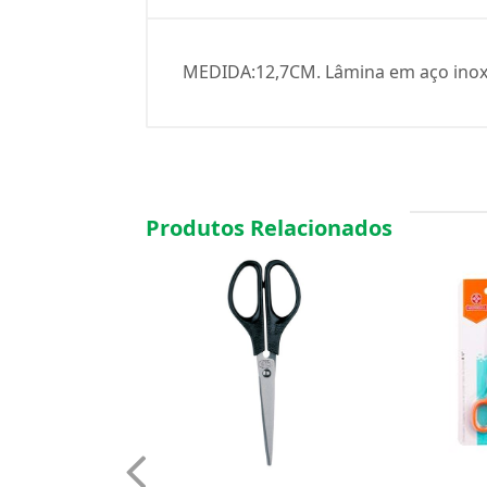
MEDIDA:12,7CM. Lâmina em aço inox; 
Produtos Relacionados