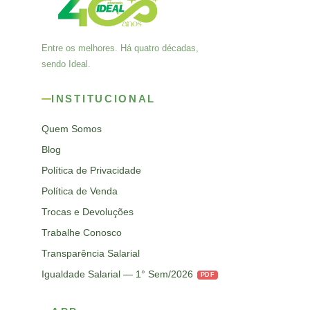
Entre os melhores. Há quatro décadas,
sendo Ideal.
INSTITUCIONAL
Quem Somos
Blog
Política de Privacidade
Política de Venda
Trocas e Devoluções
Trabalhe Conosco
Transparência Salarial
Igualdade Salarial — 1° Sem/2026
PDF