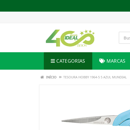
CATEGORIAS
MARCAS
INÍCIO
TESOURA HOBBY 1964-5 5 AZUL MUNDIAL