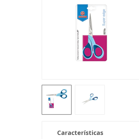
Características