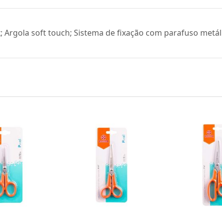
Argola soft touch; Sistema de fixação com parafuso metál