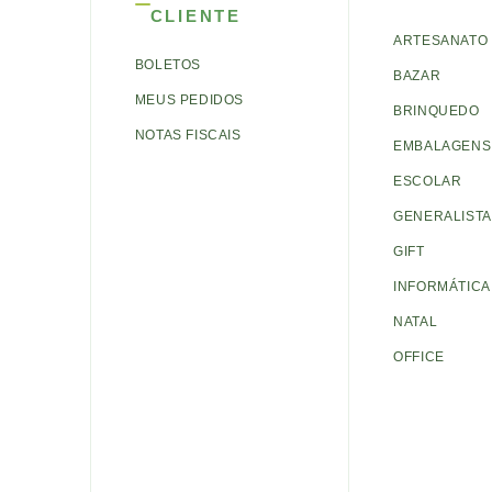
CLIENTE
ARTESANATO
BOLETOS
BAZAR
MEUS PEDIDOS
BRINQUEDO
NOTAS FISCAIS
EMBALAGENS 
ESCOLAR
GENERALISTA
GIFT
INFORMÁTICA
NATAL
OFFICE