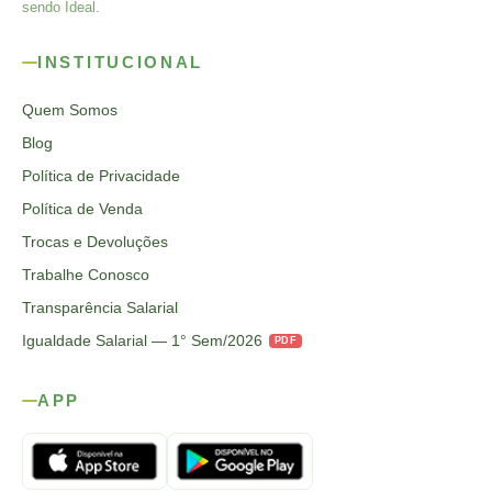
sendo Ideal.
INSTITUCIONAL
Quem Somos
Blog
Política de Privacidade
Política de Venda
Trocas e Devoluções
Trabalhe Conosco
Transparência Salarial
Igualdade Salarial — 1° Sem/2026
PDF
APP