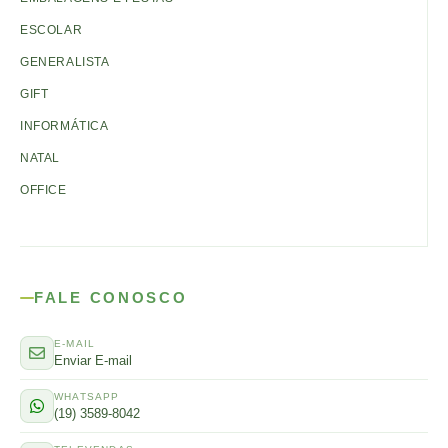
ESCOLAR
GENERALISTA
GIFT
INFORMÁTICA
NATAL
OFFICE
FALE CONOSCO
E-MAIL
Enviar E-mail
WHATSAPP
(19) 3589-8042