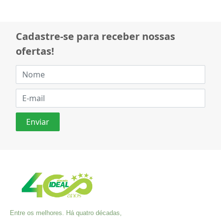
Cadastre-se para receber nossas
ofertas!
Entre os melhores. Há quatro décadas,