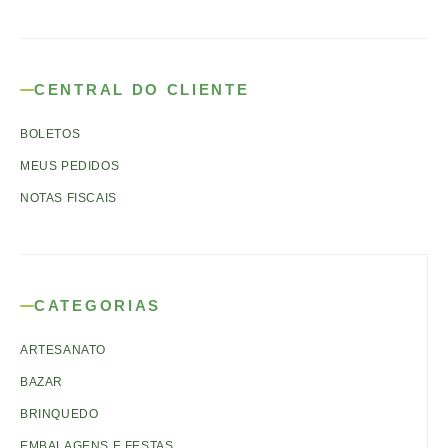
CENTRAL DO CLIENTE
BOLETOS
MEUS PEDIDOS
NOTAS FISCAIS
CATEGORIAS
ARTESANATO
BAZAR
BRINQUEDO
EMBALAGENS E FESTAS