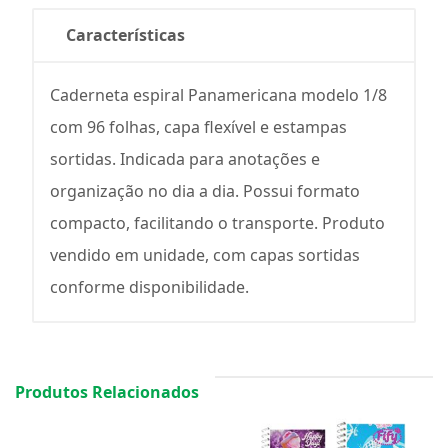
Características
Caderneta espiral Panamericana modelo 1/8
com 96 folhas, capa flexível e estampas
sortidas. Indicada para anotações e
organização no dia a dia. Possui formato
compacto, facilitando o transporte. Produto
vendido em unidade, com capas sortidas
conforme disponibilidade.
Produtos Relacionados