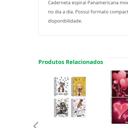
Caderneta espiral Panamericana mode
no dia a dia. Possui formato compac
disponibilidade.
Produtos Relacionados