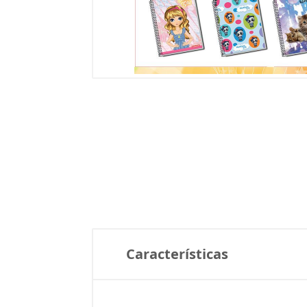
Características