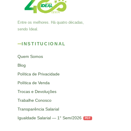
Entre os melhores. Há quatro décadas,
sendo Ideal.
INSTITUCIONAL
Quem Somos
Blog
Política de Privacidade
Política de Venda
Trocas e Devoluções
Trabalhe Conosco
Transparência Salarial
Igualdade Salarial — 1° Sem/2026
PDF