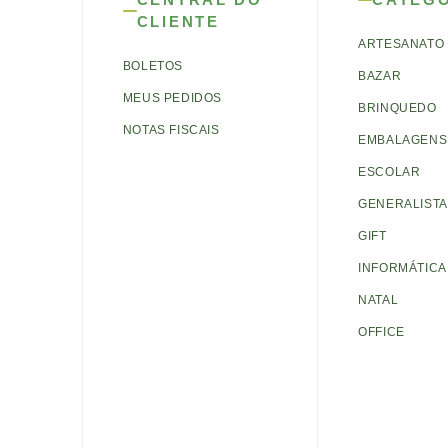
CLIENTE
ARTESANATO
BOLETOS
BAZAR
MEUS PEDIDOS
BRINQUEDO
NOTAS FISCAIS
EMBALAGENS 
ESCOLAR
GENERALISTA
GIFT
INFORMÁTICA
NATAL
OFFICE