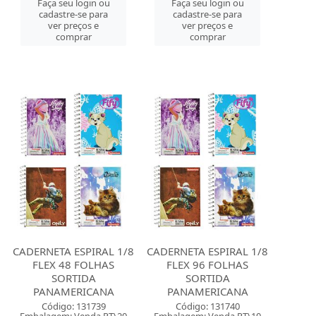
Faça seu login ou
Faça seu login ou
cadastre-se para
cadastre-se para
ver preços e
ver preços e
comprar
comprar
CADERNETA ESPIRAL 1/8
CADERNETA ESPIRAL 1/8
FLEX 48 FOLHAS
FLEX 96 FOLHAS
SORTIDA
SORTIDA
PANAMERICANA
PANAMERICANA
Código: 131739
Código: 131740