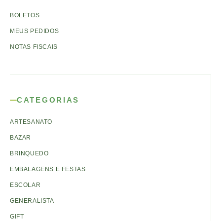
BOLETOS
MEUS PEDIDOS
NOTAS FISCAIS
CATEGORIAS
ARTESANATO
BAZAR
BRINQUEDO
EMBALAGENS E FESTAS
ESCOLAR
GENERALISTA
GIFT