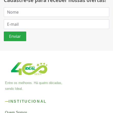
Cadastre-se para receber nossas ofertas!
Entre os melhores. Há quatro décadas,
sendo Ideal.
INSTITUCIONAL
Quem Somos