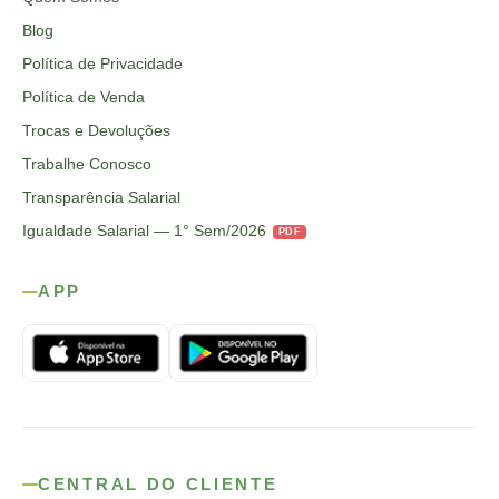
Blog
Política de Privacidade
Política de Venda
Trocas e Devoluções
Trabalhe Conosco
Transparência Salarial
Igualdade Salarial — 1° Sem/2026
PDF
APP
CENTRAL DO CLIENTE