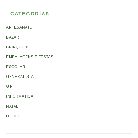
CATEGORIAS
ARTESANATO
BAZAR
BRINQUEDO
EMBALAGENS E FESTAS
ESCOLAR
GENERALISTA
GIFT
INFORMÁTICA
NATAL
OFFICE