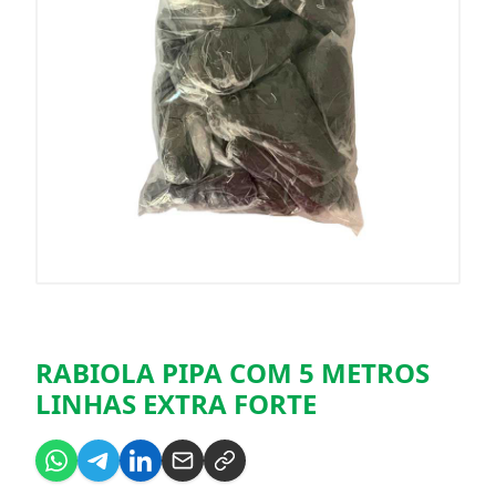
RABIOLA PIPA COM 5 METROS
LINHAS EXTRA FORTE