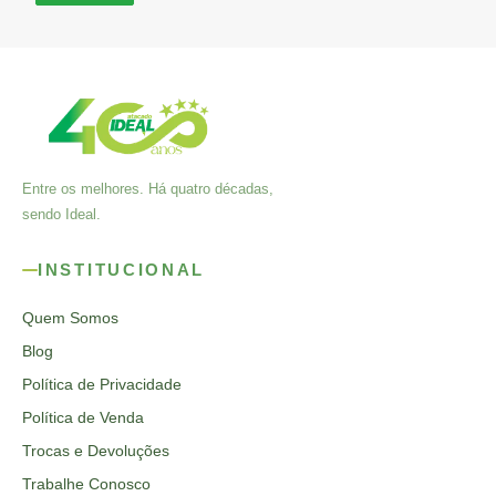
Entre os melhores. Há quatro décadas,
sendo Ideal.
INSTITUCIONAL
Quem Somos
Blog
Política de Privacidade
Política de Venda
Trocas e Devoluções
Trabalhe Conosco