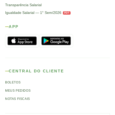
Transparência Salarial
Igualdade Salarial — 1° Sem/2026
PDF
APP
CENTRAL DO CLIENTE
BOLETOS
MEUS PEDIDOS
NOTAS FISCAIS