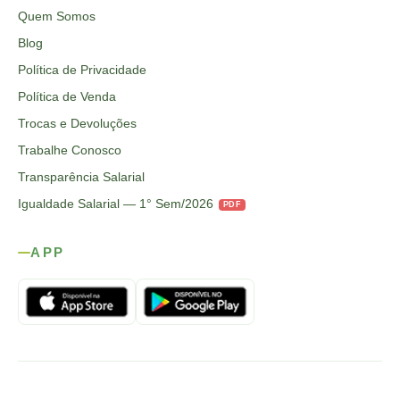
Quem Somos
Blog
Política de Privacidade
Política de Venda
Trocas e Devoluções
Trabalhe Conosco
Transparência Salarial
Igualdade Salarial — 1° Sem/2026
PDF
APP