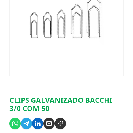
CLIPS GALVANIZADO BACCHI
3/0 COM 50