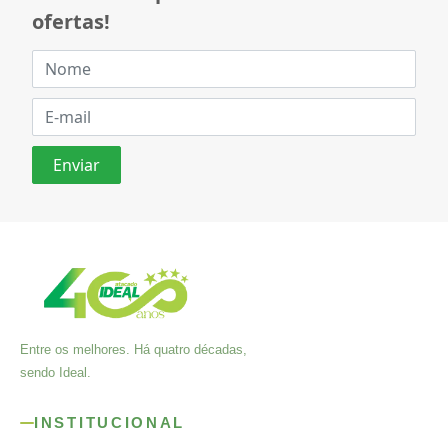
ofertas!
Entre os melhores. Há quatro décadas,
sendo Ideal.
INSTITUCIONAL