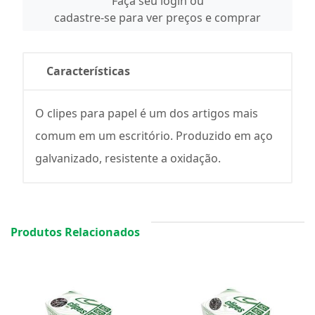
Faça seu login ou
cadastre-se para ver preços e comprar
Características
O clipes para papel é um dos artigos mais
comum em um escritório. Produzido em aço
galvanizado, resistente a oxidação.
Produtos Relacionados