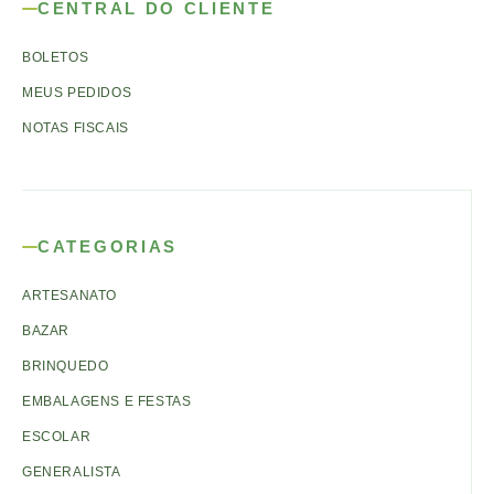
CENTRAL DO CLIENTE
BOLETOS
MEUS PEDIDOS
NOTAS FISCAIS
CATEGORIAS
ARTESANATO
BAZAR
BRINQUEDO
EMBALAGENS E FESTAS
ESCOLAR
GENERALISTA