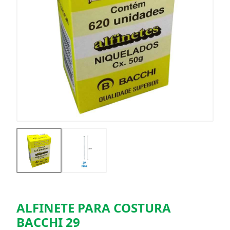
ALFINETE PARA COSTURA
BACCHI 29