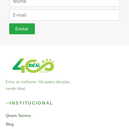
Entre os melhores. Há quatro décadas,
sendo Ideal.
INSTITUCIONAL
Quem Somos
Blog