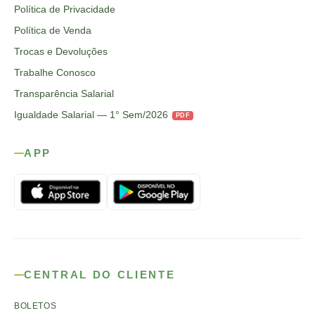
Política de Privacidade
Política de Venda
Trocas e Devoluções
Trabalhe Conosco
Transparência Salarial
Igualdade Salarial — 1° Sem/2026
PDF
APP
CENTRAL DO CLIENTE
BOLETOS