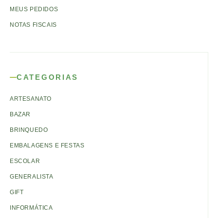
MEUS PEDIDOS
NOTAS FISCAIS
CATEGORIAS
ARTESANATO
BAZAR
BRINQUEDO
EMBALAGENS E FESTAS
ESCOLAR
GENERALISTA
GIFT
INFORMÁTICA