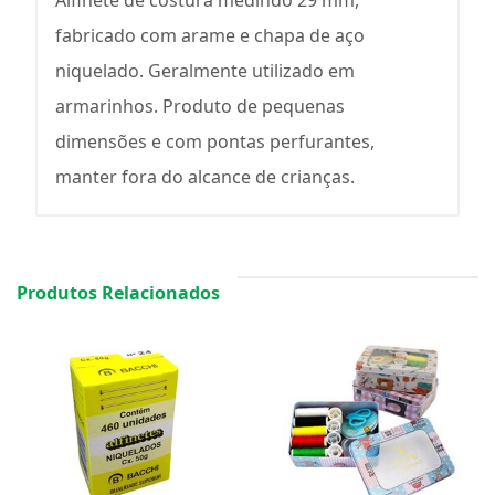
Alfinete de costura medindo 29 mm,
fabricado com arame e chapa de aço
niquelado. Geralmente utilizado em
armarinhos. Produto de pequenas
dimensões e com pontas perfurantes,
manter fora do alcance de crianças.
Produtos Relacionados