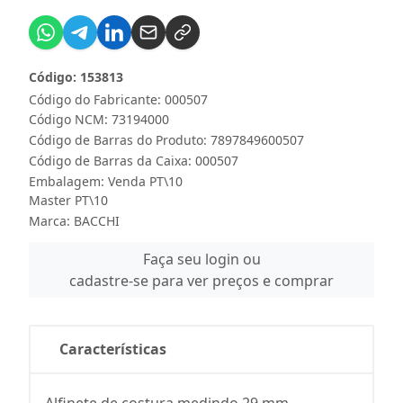
Código: 153813
Código do Fabricante: 000507
Código NCM: 73194000
Código de Barras do Produto: 7897849600507
Código de Barras da Caixa: 000507
Embalagem: Venda PT\10
Master PT\10
Marca:
BACCHI
Faça seu login ou
cadastre-se para ver preços e comprar
Características