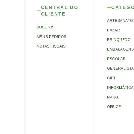
CENTRAL DO
CATEG
CLIENTE
ARTESANATO
BOLETOS
BAZAR
MEUS PEDIDOS
BRINQUEDO
NOTAS FISCAIS
EMBALAGENS 
ESCOLAR
GENERALISTA
GIFT
INFORMÁTICA
NATAL
OFFICE