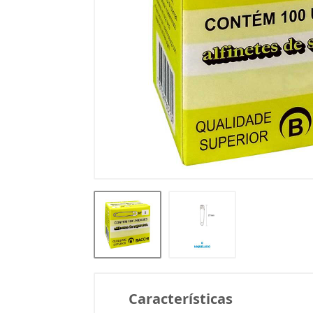
Características