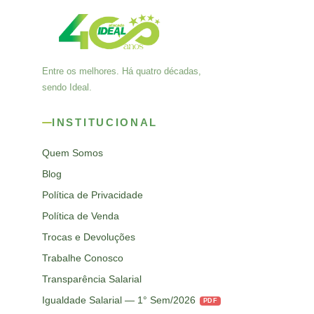
Entre os melhores. Há quatro décadas,
sendo Ideal.
INSTITUCIONAL
Quem Somos
Blog
Política de Privacidade
Política de Venda
Trocas e Devoluções
Trabalhe Conosco
Transparência Salarial
Igualdade Salarial — 1° Sem/2026
PDF