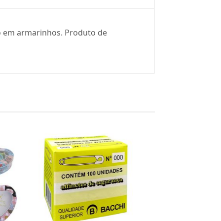
do em armarinhos. Produto de