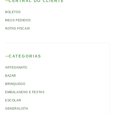
CENTRAL DO CLIENTE
BOLETOS
MEUS PEDIDOS
NOTAS FISCAIS
CATEGORIAS
ARTESANATO
BAZAR
BRINQUEDO
EMBALAGENS E FESTAS
ESCOLAR
GENERALISTA