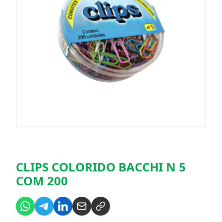
CLIPS COLORIDO BACCHI N 5
COM 200