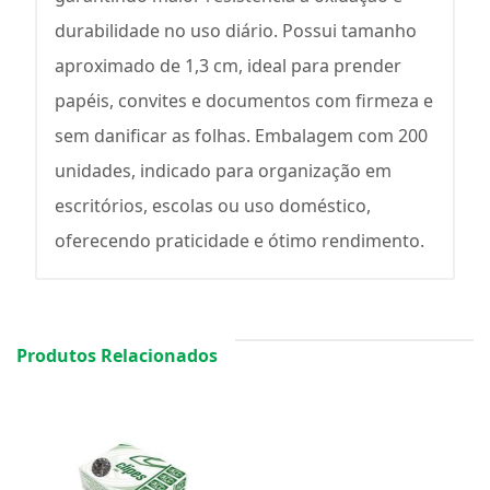
durabilidade no uso diário. Possui tamanho
aproximado de 1,3 cm, ideal para prender
papéis, convites e documentos com firmeza e
sem danificar as folhas. Embalagem com 200
unidades, indicado para organização em
escritórios, escolas ou uso doméstico,
oferecendo praticidade e ótimo rendimento.
Produtos Relacionados