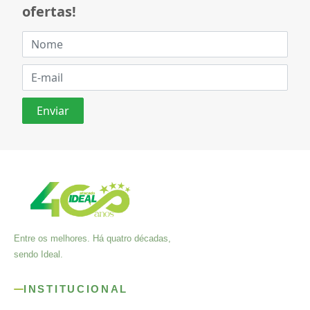
ofertas!
Entre os melhores. Há quatro décadas,
sendo Ideal.
INSTITUCIONAL