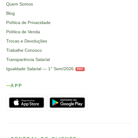
Quem Somos
Blog
Política de Privacidade
Política de Venda
Trocas e Devoluções
Trabalhe Conosco
Transparência Salarial
Igualdade Salarial — 1° Sem/2026
PDF
APP