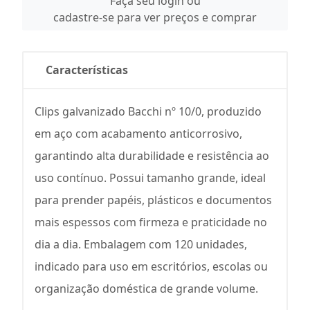
Faça seu login ou
cadastre-se para ver preços e comprar
Características
Clips galvanizado Bacchi nº 10/0, produzido
em aço com acabamento anticorrosivo,
garantindo alta durabilidade e resistência ao
uso contínuo. Possui tamanho grande, ideal
para prender papéis, plásticos e documentos
mais espessos com firmeza e praticidade no
dia a dia. Embalagem com 120 unidades,
indicado para uso em escritórios, escolas ou
organização doméstica de grande volume.