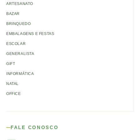
ARTESANATO
BAZAR
BRINQUEDO
EMBALAGENS E FESTAS
ESCOLAR
GENERALISTA
GIFT
INFORMÁTICA
NATAL
OFFICE
FALE CONOSCO