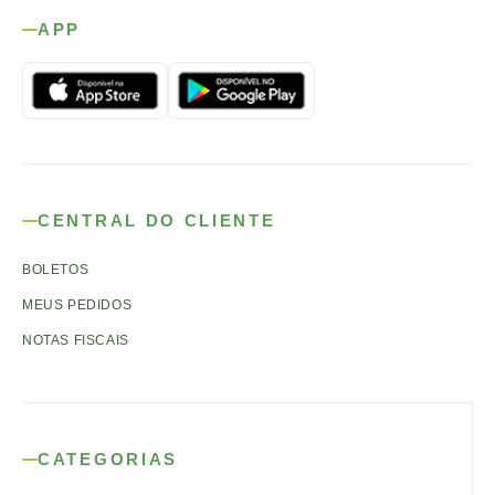
APP
CENTRAL DO CLIENTE
BOLETOS
MEUS PEDIDOS
NOTAS FISCAIS
CATEGORIAS