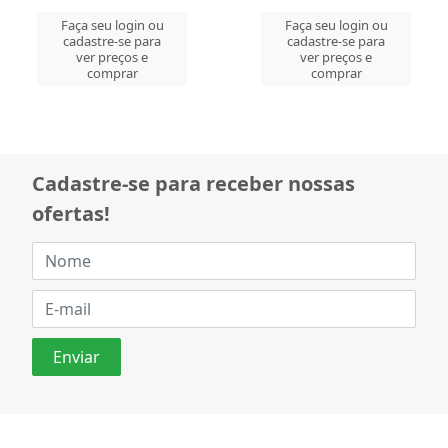
Faça seu login ou
Faça seu login ou
cadastre-se para
cadastre-se para
ver preços e
ver preços e
comprar
comprar
Cadastre-se para receber nossas
ofertas!