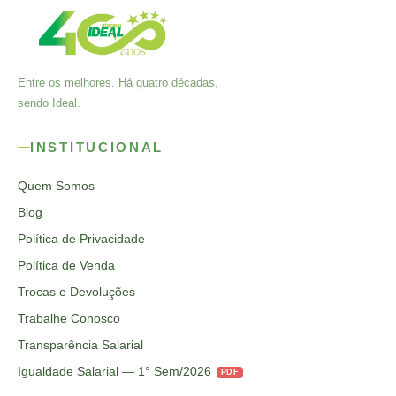
Entre os melhores. Há quatro décadas,
sendo Ideal.
INSTITUCIONAL
Quem Somos
Blog
Política de Privacidade
Política de Venda
Trocas e Devoluções
Trabalhe Conosco
Transparência Salarial
Igualdade Salarial — 1° Sem/2026
PDF