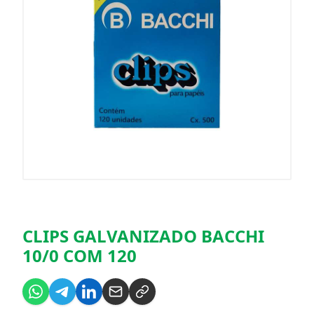
CLIPS GALVANIZADO BACCHI
10/0 COM 120