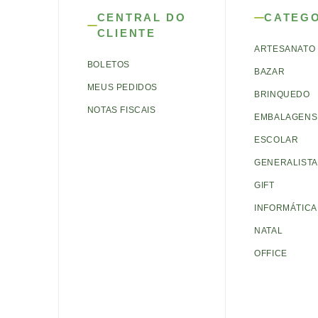
CENTRAL DO
CATEG
CLIENTE
ARTESANATO
BOLETOS
BAZAR
MEUS PEDIDOS
BRINQUEDO
NOTAS FISCAIS
EMBALAGENS 
ESCOLAR
GENERALISTA
GIFT
INFORMÁTICA
NATAL
OFFICE