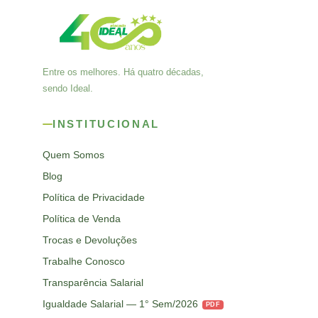
Entre os melhores. Há quatro décadas,
sendo Ideal.
INSTITUCIONAL
Quem Somos
Blog
Política de Privacidade
Política de Venda
Trocas e Devoluções
Trabalhe Conosco
Transparência Salarial
Igualdade Salarial — 1° Sem/2026
PDF