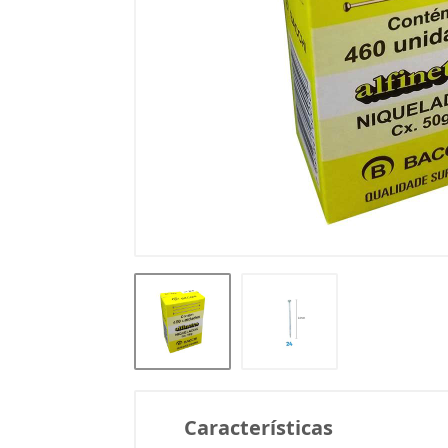
Características