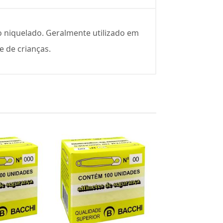
 niquelado. Geralmente utilizado em
 de crianças.