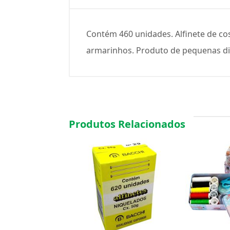
Contém 460 unidades. Alfinete de c
armarinhos. Produto de pequenas di
Produtos Relacionados