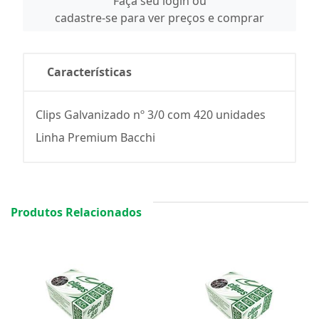
Faça seu login ou
cadastre-se para ver preços e comprar
Características
Clips Galvanizado nº 3/0 com 420 unidades
Linha Premium Bacchi
Produtos Relacionados