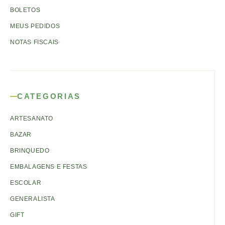
BOLETOS
MEUS PEDIDOS
NOTAS FISCAIS
CATEGORIAS
ARTESANATO
BAZAR
BRINQUEDO
EMBALAGENS E FESTAS
ESCOLAR
GENERALISTA
GIFT