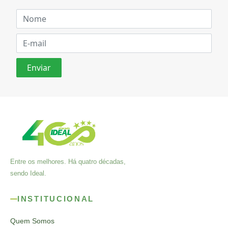
Entre os melhores. Há quatro décadas,
sendo Ideal.
INSTITUCIONAL
Quem Somos