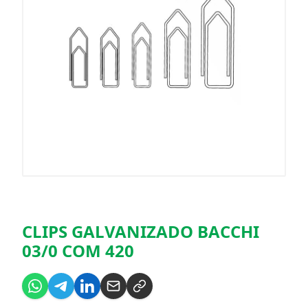
CLIPS GALVANIZADO BACCHI
03/0 COM 420