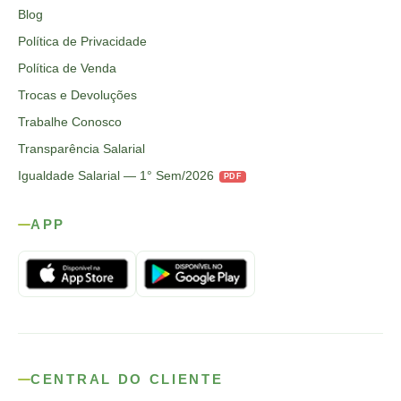
Blog
Política de Privacidade
Política de Venda
Trocas e Devoluções
Trabalhe Conosco
Transparência Salarial
Igualdade Salarial — 1° Sem/2026
PDF
APP
CENTRAL DO CLIENTE