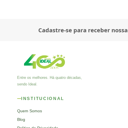
Cadastre-se para receber nossa
Entre os melhores. Há quatro décadas,
sendo Ideal.
INSTITUCIONAL
Quem Somos
Blog