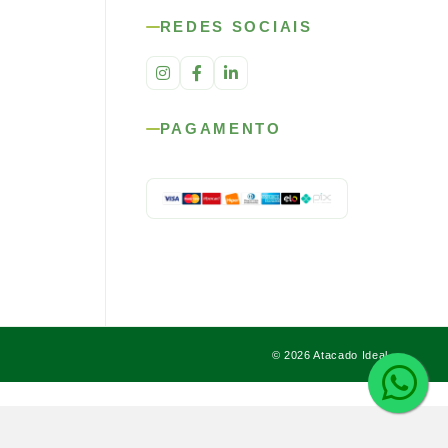
REDES SOCIAIS
PAGAMENTO
© 2026 Atacado Ideal