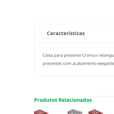
Características
Caixa para presente Cromus retangul
presentes com acabamento elegante 
Produtos Relacionados