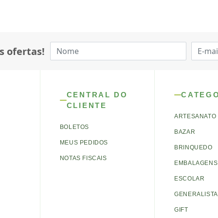
s ofertas!
CENTRAL DO
CATEG
CLIENTE
ARTESANATO
BOLETOS
BAZAR
MEUS PEDIDOS
BRINQUEDO
NOTAS FISCAIS
EMBALAGENS 
ESCOLAR
GENERALISTA
GIFT