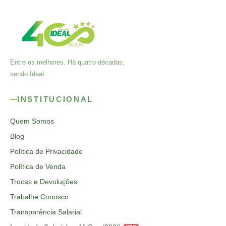
Entre os melhores. Há quatro décadas,
sendo Ideal.
INSTITUCIONAL
Quem Somos
Blog
Política de Privacidade
Política de Venda
Trocas e Devoluções
Trabalhe Conosco
Transparência Salarial