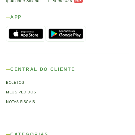
Igualdade Salarial — 1° Sem/2026
PDF
APP
CENTRAL DO CLIENTE
BOLETOS
MEUS PEDIDOS
NOTAS FISCAIS
CATEGORIAS