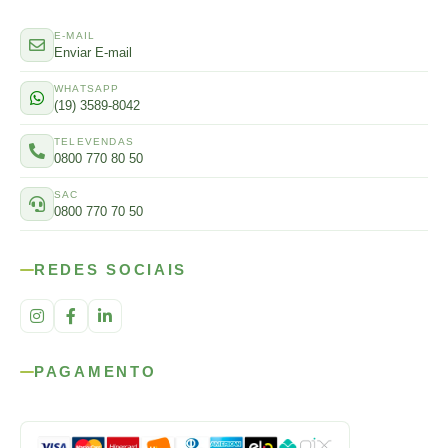
E-MAIL
Enviar E-mail
WHATSAPP
(19) 3589-8042
TELEVENDAS
0800 770 80 50
SAC
0800 770 70 50
REDES SOCIAIS
PAGAMENTO