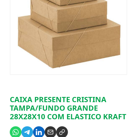
CAIXA PRESENTE CRISTINA
TAMPA/FUNDO GRANDE
28X28X10 COM ELASTICO KRAFT