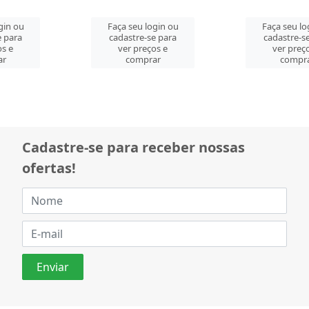
Faça seu login ou
Faça seu login ou
cadastre-se para
cadastre-se para
ver preços e
ver preços e
comprar
comprar
Cadastre-se para receber nossas
ofertas!