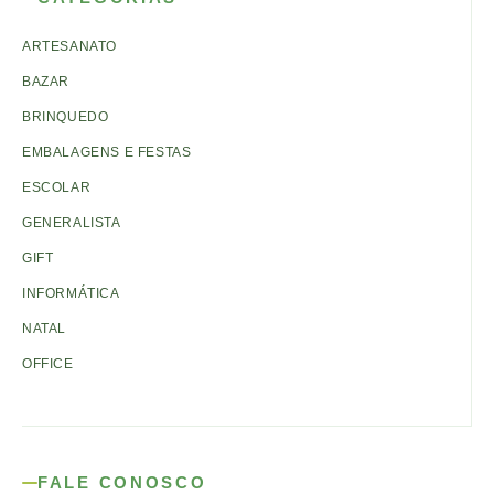
ARTESANATO
BAZAR
BRINQUEDO
EMBALAGENS E FESTAS
ESCOLAR
GENERALISTA
GIFT
INFORMÁTICA
NATAL
OFFICE
FALE CONOSCO