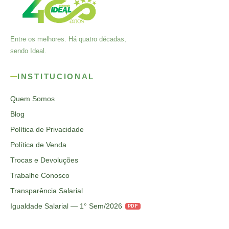
Entre os melhores. Há quatro décadas,
sendo Ideal.
INSTITUCIONAL
Quem Somos
Blog
Política de Privacidade
Política de Venda
Trocas e Devoluções
Trabalhe Conosco
Transparência Salarial
Igualdade Salarial — 1° Sem/2026
PDF