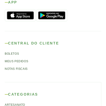
APP
CENTRAL DO CLIENTE
BOLETOS
MEUS PEDIDOS
NOTAS FISCAIS
CATEGORIAS
ARTESANATO