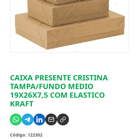
CAIXA PRESENTE CRISTINA
TAMPA/FUNDO MEDIO
19X26X7,5 COM ELASTICO
KRAFT
Código: 122302