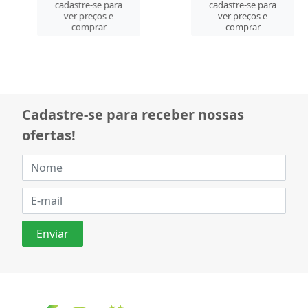
cadastre-se para
cadastre-se para
ver preços e
ver preços e
comprar
comprar
Cadastre-se para receber nossas
ofertas!