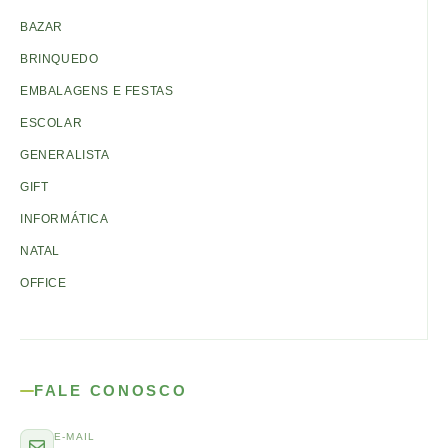
BAZAR
BRINQUEDO
EMBALAGENS E FESTAS
ESCOLAR
GENERALISTA
GIFT
INFORMÁTICA
NATAL
OFFICE
FALE CONOSCO
E-MAIL