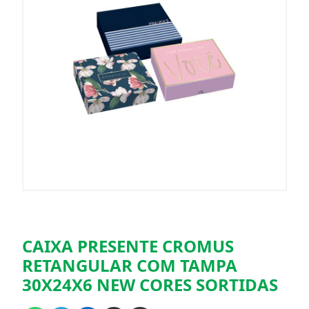
CAIXA PRESENTE CROMUS
RETANGULAR COM TAMPA
30X24X6 NEW CORES SORTIDAS