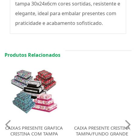
tampa 30x24x6cm cores sortidas, resistente e
elegante, ideal para embalar presentes com
praticidade e acabamento sofisticado.
Produtos Relacionados
CAIXAS PRESENTE GRAFICA
CAIXA PRESENTE CRISTINA
CRISTINA COM TAMPA
TAMPA/FUNDO GRANDE