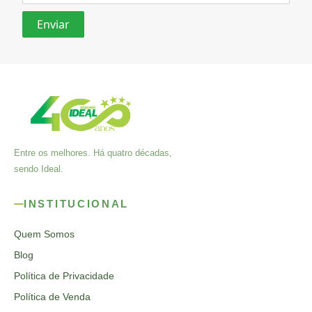
Entre os melhores. Há quatro décadas,
sendo Ideal.
INSTITUCIONAL
Quem Somos
Blog
Política de Privacidade
Política de Venda