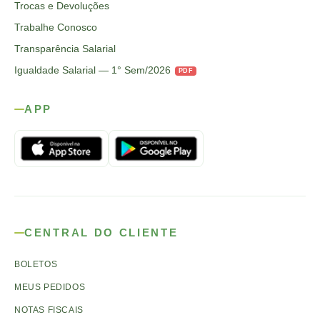
Trocas e Devoluções
Trabalhe Conosco
Transparência Salarial
Igualdade Salarial — 1° Sem/2026
PDF
APP
CENTRAL DO CLIENTE
BOLETOS
MEUS PEDIDOS
NOTAS FISCAIS