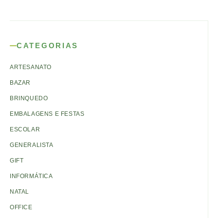
CATEGORIAS
ARTESANATO
BAZAR
BRINQUEDO
EMBALAGENS E FESTAS
ESCOLAR
GENERALISTA
GIFT
INFORMÁTICA
NATAL
OFFICE