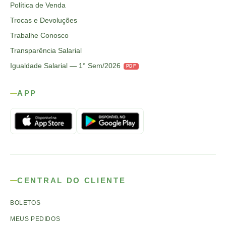
Política de Venda
Trocas e Devoluções
Trabalhe Conosco
Transparência Salarial
Igualdade Salarial — 1° Sem/2026
PDF
APP
CENTRAL DO CLIENTE
BOLETOS
MEUS PEDIDOS