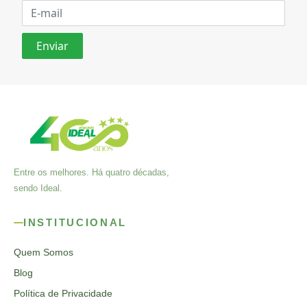
Entre os melhores. Há quatro décadas,
sendo Ideal.
INSTITUCIONAL
Quem Somos
Blog
Política de Privacidade