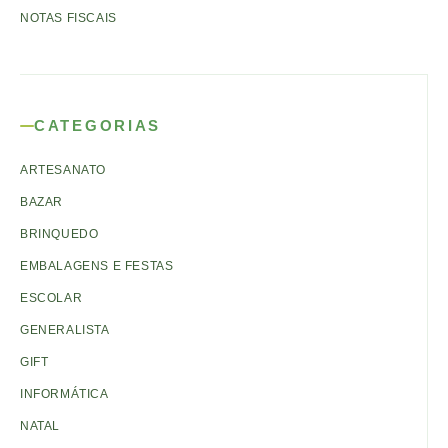
NOTAS FISCAIS
CATEGORIAS
ARTESANATO
BAZAR
BRINQUEDO
EMBALAGENS E FESTAS
ESCOLAR
GENERALISTA
GIFT
INFORMÁTICA
NATAL