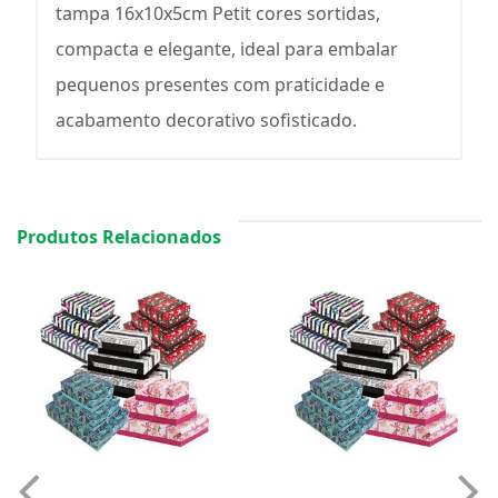
tampa 16x10x5cm Petit cores sortidas,
compacta e elegante, ideal para embalar
pequenos presentes com praticidade e
acabamento decorativo sofisticado.
Produtos Relacionados