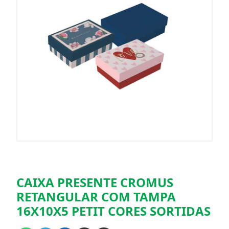
CAIXA PRESENTE CROMUS
RETANGULAR COM TAMPA
16X10X5 PETIT CORES SORTIDAS