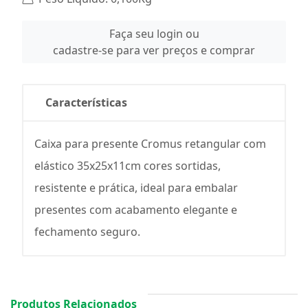
Faça seu login ou
cadastre-se para ver preços e comprar
Características
Caixa para presente Cromus retangular com
elástico 35x25x11cm cores sortidas,
resistente e prática, ideal para embalar
presentes com acabamento elegante e
fechamento seguro.
Produtos Relacionados