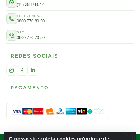
(19) 3589-8042
TELEVENDAS
0800 770 80 50
SAC
0800 770 70 50
REDES SOCIAIS
PAGAMENTO
O nosso site coleta cookies próprios e de