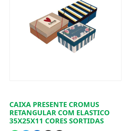
CAIXA PRESENTE CROMUS
RETANGULAR COM ELASTICO
35X25X11 CORES SORTIDAS