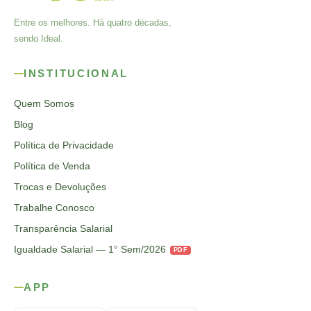
Entre os melhores. Há quatro décadas,
sendo Ideal.
INSTITUCIONAL
Quem Somos
Blog
Política de Privacidade
Política de Venda
Trocas e Devoluções
Trabalhe Conosco
Transparência Salarial
Igualdade Salarial — 1° Sem/2026
PDF
APP