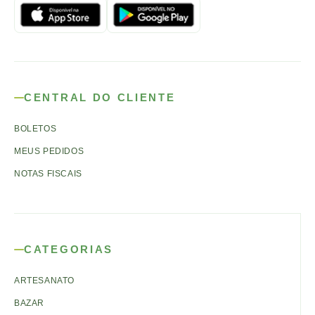
CENTRAL DO CLIENTE
BOLETOS
MEUS PEDIDOS
NOTAS FISCAIS
CATEGORIAS
ARTESANATO
BAZAR