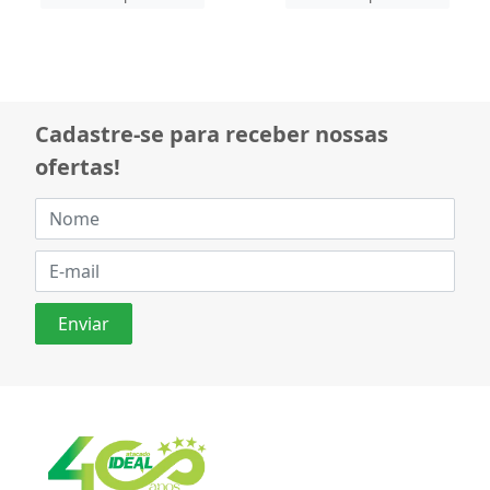
Cadastre-se para receber nossas
ofertas!