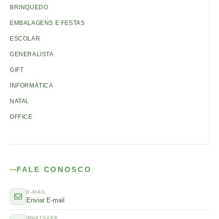
BRINQUEDO
EMBALAGENS E FESTAS
ESCOLAR
GENERALISTA
GIFT
INFORMÁTICA
NATAL
OFFICE
FALE CONOSCO
E-MAIL
Enviar E-mail
WHATSAPP